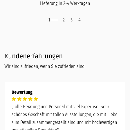
Lieferung in 2-4 Werktagen
Kundenerfahrungen
Wir sind zufrieden, wenn Sie zufrieden sind.
Bewertung
„
Tolle Beratung und Personal mit viel Expertise! Sehr
schönes Geschäft mit tollen Ausstellungen, die mit Liebe
zum Detail zusammengestellt sind und mit hochwertigen