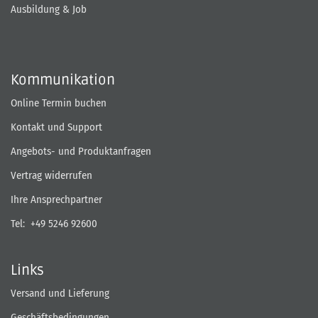
Ausbildung & Job
Kommunikation
Online Termin buchen
Kontakt und Support
Angebots- und Produktanfragen
Vertrag widerrufen
Ihre Ansprechpartner
Tel:
+49 5246 92600
Links
Versand und Lieferung
Geschäftsbedingungen