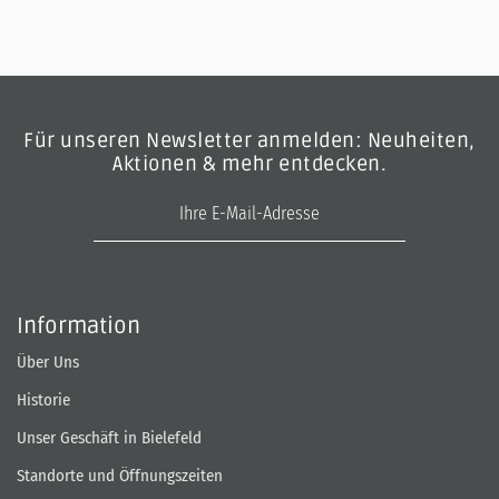
Für unseren Newsletter anmelden: Neuheiten,
Aktionen & mehr entdecken.
E-Mail-Adresse
Information
Über Uns
Historie
Unser Geschäft in Bielefeld
Standorte und Öffnungszeiten