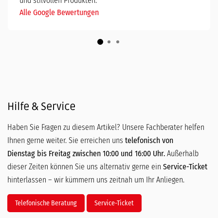
und stilvollen Produkten."
Alle Google Bewertungen
Hilfe & Service
Haben Sie Fragen zu diesem Artikel? Unsere Fachberater helfen
Ihnen gerne weiter. Sie erreichen uns
telefonisch von
Dienstag bis Freitag zwischen 10:00 und 16:00 Uhr.
Außerhalb
dieser Zeiten können Sie uns alternativ gerne ein
Service-Ticket
hinterlassen – wir kümmern uns zeitnah um Ihr Anliegen.
Telefonische Beratung
Service-Ticket