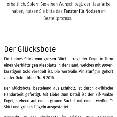
erhältlich. Sofern Sie einen Wunsch bzgl. der Haarfarbe
haben, nutzen Sie bitte das
Fenster für Notizen
im
Bestellprozess.
Der Glücksbote
Ein kleines Stück vom großen Glück – trägt der Engel in Form
eines vierblättrigen Kleeblatts in der Hand, welches mit 999er-
karätigem Gold veredelt ist. Die wertvolle Miniaturfigur gehört
zu der Goldedition No. 9 2016.
Der Glücksbote, bestehend aus Echtholz, ist durch akribische
Handarbeit gefertigt. Mit Liebe zum Detail ist der Elf-Punkte
Engel, stehend auf einem grauen Sockel, mit einem weißen T-
Shirt und grünen Flügeln ausgestattet.