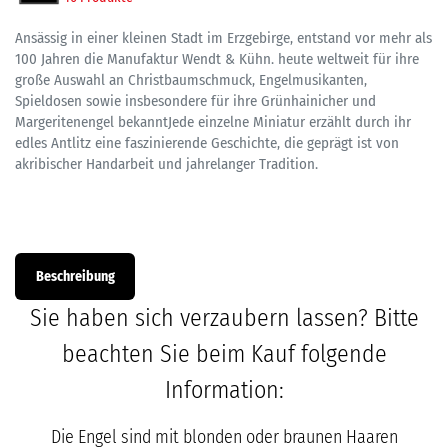
Ansässig in einer kleinen Stadt im Erzgebirge, entstand vor mehr als
100 Jahren die Manufaktur Wendt & Kühn. heute weltweit für ihre
große Auswahl an Christbaumschmuck, Engelmusikanten,
Spieldosen sowie insbesondere für ihre Grünhainicher und
Margeritenengel bekanntJede einzelne Miniatur erzählt durch ihr
edles Antlitz eine faszinierende Geschichte, die geprägt ist von
akribischer Handarbeit und jahrelanger Tradition.
Beschreibung
Sie haben sich verzaubern lassen? Bitte
beachten Sie beim Kauf folgende
Information:
Die Engel sind mit blonden oder braunen Haaren