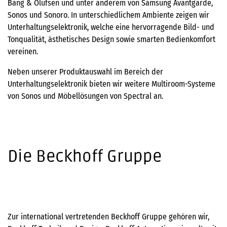
Bang & Olufsen und unter anderem von Samsung Avantgarde,
Sonos und Sonoro. In unterschiedlichem Ambiente zeigen wir
Unterhaltungselektronik, welche eine hervorragende Bild- und
Tonqualität, ästhetisches Design sowie smarten Bedienkomfort
vereinen.
Neben unserer Produktauswahl im Bereich der
Unterhaltungselektronik bieten wir weitere Multiroom-Systeme
von Sonos und Möbellösungen von Spectral an.
Die Beckhoff Gruppe
Zur international vertretenden Beckhoff Gruppe gehören wir,