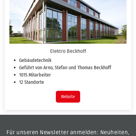
Elektro Beckhoff
Gebäudetechnik
Geführt von Arno, Stefan und Thomas Beckhoff
1015 Mitarbeiter
12 Standorte
Website
Für unseren Newsletter anmelden: Neuheiten,