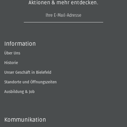
Aktionen & mehr entdecken.
E-Mail-Adresse
Information
Über Uns
Historie
Unser Geschäft in Bielefeld
Standorte und Öffnungszeiten
Ausbildung & Job
Kommunikation