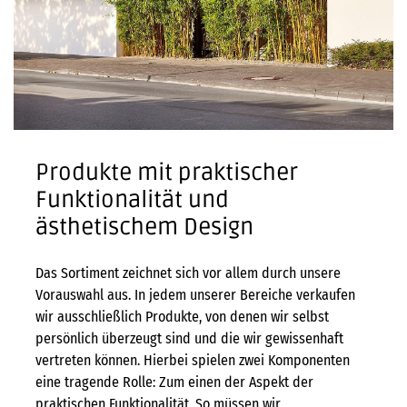
Produkte mit praktischer
Funktionalität und
ästhetischem Design
Das Sortiment zeichnet sich vor allem durch unsere
Vorauswahl aus. In jedem unserer Bereiche verkaufen
wir ausschließlich Produkte, von denen wir selbst
persönlich überzeugt sind und die wir gewissenhaft
vertreten können. Hierbei spielen zwei Komponenten
eine tragende Rolle: Zum einen der Aspekt der
praktischen Funktionalität. So müssen wir