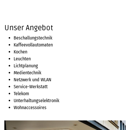
Unser Angebot
Beschallungstechnik
Kaffeevollautomaten
Kochen
Leuchten
Lichtplanung
Medientechnik
Netzwerk und WLAN
Service-Werkstatt
Telekom
Unterhaltungselektronik
Wohnaccessoires