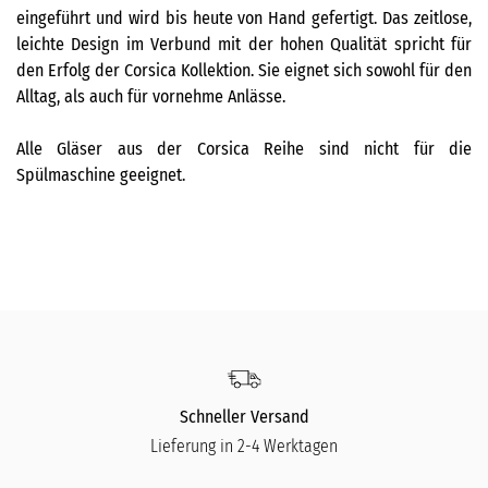
eingeführt und wird bis heute von Hand gefertigt. Das zeitlose,
leichte Design im Verbund mit der hohen Qualität spricht für
den Erfolg der Corsica Kollektion. Sie eignet sich sowohl für den
Alltag, als auch für vornehme Anlässe.
Alle Gläser aus der Corsica Reihe sind nicht für die
Spülmaschine geeignet.
Schneller Versand
Lieferung in 2-4 Werktagen