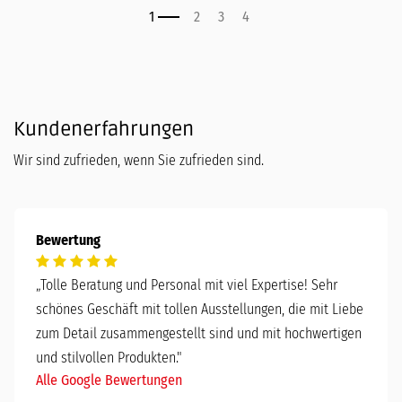
Kundenerfahrungen
Wir sind zufrieden, wenn Sie zufrieden sind.
Bewertung
„
Tolle Beratung und Personal mit viel Expertise! Sehr
schönes Geschäft mit tollen Ausstellungen, die mit Liebe
zum Detail zusammengestellt sind und mit hochwertigen
und stilvollen Produkten."
Alle Google Bewertungen