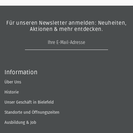
Für unseren Newsletter anmelden: Neuheiten,
Aktionen & mehr entdecken.
E-Mail-Adresse
Information
Über Uns
Historie
Unser Geschäft in Bielefeld
Standorte und Öffnungszeiten
Ausbildung & Job