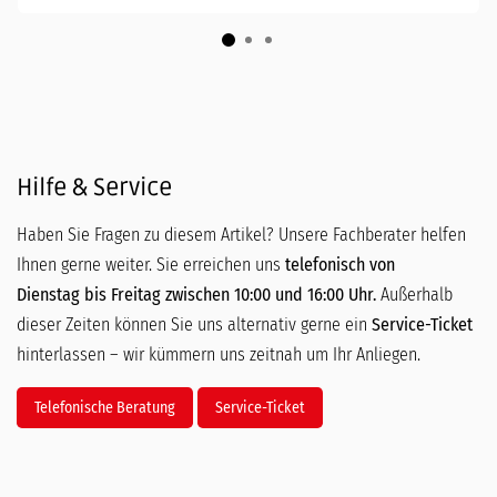
Hilfe & Service
Haben Sie Fragen zu diesem Artikel? Unsere Fachberater helfen
Ihnen gerne weiter. Sie erreichen uns
telefonisch von
Dienstag bis Freitag zwischen 10:00 und 16:00 Uhr.
Außerhalb
dieser Zeiten können Sie uns alternativ gerne ein
Service-Ticket
hinterlassen – wir kümmern uns zeitnah um Ihr Anliegen.
Telefonische Beratung
Service-Ticket