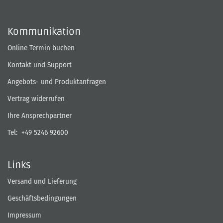
Kommunikation
Online Termin buchen
Kontakt und Support
Angebots- und Produktanfragen
Vertrag widerrufen
Ihre Ansprechpartner
Tel:
+49 5246 92600
Links
Versand und Lieferung
Geschäftsbedingungen
Impressum