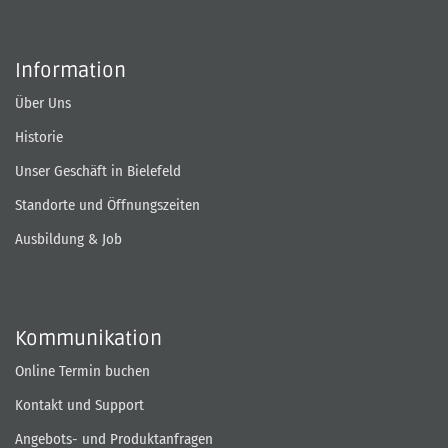
Information
Über Uns
Historie
Unser Geschäft in Bielefeld
Standorte und Öffnungszeiten
Ausbildung & Job
Kommunikation
Online Termin buchen
Kontakt und Support
Angebots- und Produktanfragen