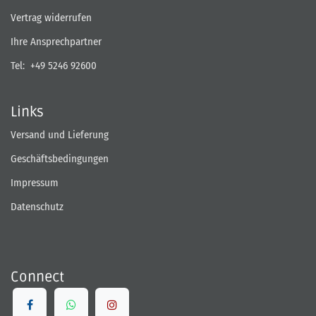
Vertrag widerrufen
Ihre Ansprechpartner
Tel:
+49 5246 92600
Links
Versand und Lieferung
Geschäftsbedingungen
Impressum
Datenschutz
Connect