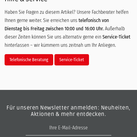
Haben Sie Fragen zu diesem Artikel? Unsere Fachberater helfen
Ihnen gerne weiter. Sie erreichen uns
telefonisch von
Dienstag bis Freitag zwischen 10:00 und 16:00 Uhr.
Außerhalb
dieser Zeiten können Sie uns alternativ gerne ein
Service-Ticket
hinterlassen – wir kümmern uns zeitnah um Ihr Anliegen.
Telefonische Beratung
Service-Ticket
Für unseren Newsletter anmelden: Neuheiten,
Aktionen & mehr entdecken.
E-Mail-Adresse