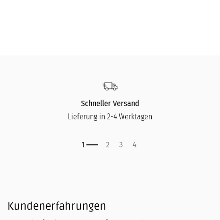
Schneller Versand
Lieferung in 2-4 Werktagen
Kundenerfahrungen