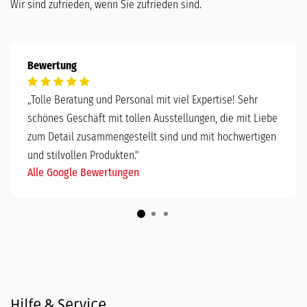
Wir sind zufrieden, wenn Sie zufrieden sind.
Bewertung
„
Tolle Beratung und Personal mit viel Expertise! Sehr
schönes Geschäft mit tollen Ausstellungen, die mit Liebe
zum Detail zusammengestellt sind und mit hochwertigen
und stilvollen Produkten."
Alle Google Bewertungen
Hilfe & Service