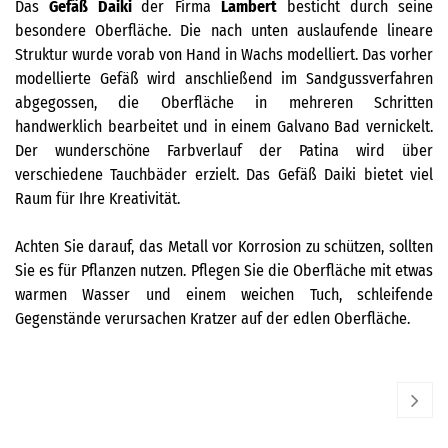
Das
Gefäß
Daiki
der Firma
Lambert
besticht durch seine
besondere Oberfläche. Die nach unten auslaufende lineare
Struktur wurde vorab von Hand in Wachs modelliert. Das vorher
modellierte Gefäß wird anschließend im Sandgussverfahren
abgegossen, die Oberfläche in mehreren Schritten
handwerklich bearbeitet und in einem Galvano Bad vernickelt.
Der wunderschöne Farbverlauf der Patina wird über
verschiedene Tauchbäder erzielt. Das Gefäß Daiki bietet viel
Raum für Ihre Kreativität.
Achten Sie darauf, das Metall vor Korrosion zu schützen, sollten
Sie es für Pflanzen nutzen. Pflegen Sie die Oberfläche mit etwas
warmen Wasser und einem weichen Tuch, schleifende
Gegenstände verursachen Kratzer auf der edlen Oberfläche.