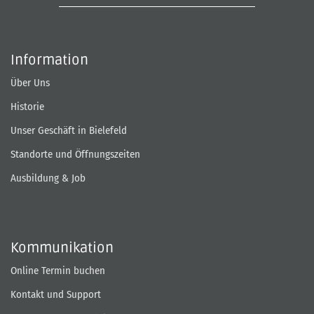
Information
Über Uns
Historie
Unser Geschäft in Bielefeld
Standorte und Öffnungszeiten
Ausbildung & Job
Kommunikation
Online Termin buchen
Kontakt und Support