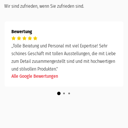
Wir sind zufrieden, wenn Sie zufrieden sind.
Bewertung
„
Tolle Beratung und Personal mit viel Expertise! Sehr
schönes Geschäft mit tollen Ausstellungen, die mit Liebe
zum Detail zusammengestellt sind und mit hochwertigen
und stilvollen Produkten."
Alle Google Bewertungen