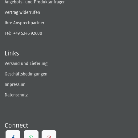
Angebots- und Produktanfragen
Vertrag widerrufen
Ihre Ansprechpartner
Tel:
+49 5246 92600
Links
Versand und Lieferung
Geschäftsbedingungen
Impressum
Datenschutz
Connect