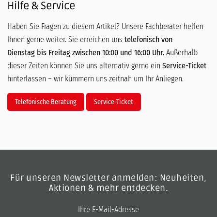
Hilfe & Service
Haben Sie Fragen zu diesem Artikel? Unsere Fachberater helfen
Ihnen gerne weiter. Sie erreichen uns
telefonisch von
Dienstag bis Freitag zwischen 10:00 und 16:00 Uhr.
Außerhalb
dieser Zeiten können Sie uns alternativ gerne ein
Service-Ticket
hinterlassen – wir kümmern uns zeitnah um Ihr Anliegen.
Telefonische Beratung
Service-Ticket
Für unseren Newsletter anmelden: Neuheiten,
Aktionen & mehr entdecken.
E-Mail-Adresse