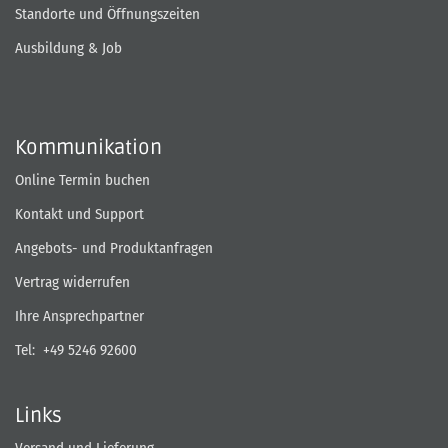
Standorte und Öffnungszeiten
Ausbildung & Job
Kommunikation
Online Termin buchen
Kontakt und Support
Angebots- und Produktanfragen
Vertrag widerrufen
Ihre Ansprechpartner
Tel:
+49 5246 92600
Links
Versand und Lieferung