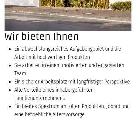
Wir bieten Ihnen
Ein abwechslungsreiches Aufgabengebiet und die
Arbeit mit hochwertigen Produkten
Sie arbeiten in einem motivierten und engagierten
Team
Ein sicherer Arbeitsplatz mit langfristiger Perspektive
Alle Vorteile eines inhabergeführten
Familienunternehmens
Ein breites Spektrum an tollen Produkten, Jobrad und
eine betriebliche Altersvorsorge