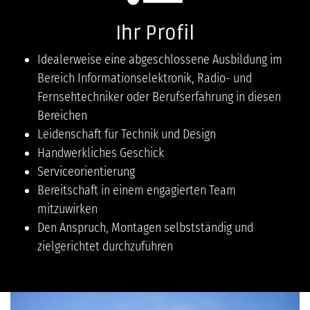
Ihr Profil
Idealerweise eine abgeschlossene Ausbildung im
Bereich Informationselektronik, Radio- und
Fernsehtechniker oder Berufserfahrung in diesen
Bereichen
Leidenschaft für Technik und Design
Handwerkliches Geschick
Serviceorientierung
Bereitschaft in einem engagierten Team
mitzuwirken
Den Anspruch, Montagen selbstständig und
zielgerichtet durchzuführen