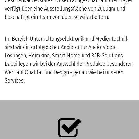
Geschenkaccessoires. Unser Fachgeschäft auf drei Etagen
verfügt über eine Ausstellungsfläche von 2000qm und
beschäftigt ein Team von über 80 Mitarbeitern.
Im Bereich Unterhaltungselektronik und Medientechnik
sind wir ein erfolgreicher Anbieter für Audio-Video-
Lösungen, Heimkino, Smart Home und B2B-Solutions.
Dabei legen wir bei der Auswahl der Produkte besonderen
Wert auf Qualität und Design - genau wie bei unseren
Services.