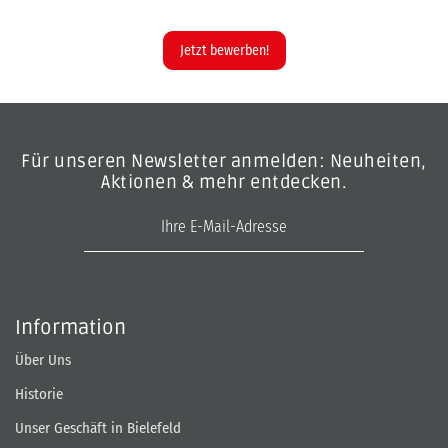
Jetzt bewerben!
Für unseren Newsletter anmelden: Neuheiten,
Aktionen & mehr entdecken.
E-Mail-Adresse
Information
Über Uns
Historie
Unser Geschäft in Bielefeld