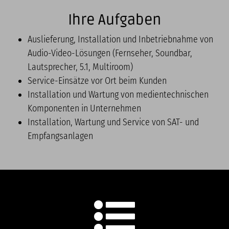
Ihre Aufgaben
Auslieferung, Installation und Inbetriebnahme von
Audio-Video-Lösungen (Fernseher, Soundbar,
Lautsprecher, 5.1, Multiroom)
Service-Einsätze vor Ort beim Kunden
Installation und Wartung von medientechnischen
Komponenten in Unternehmen
Installation, Wartung und Service von SAT- und
Empfangsanlagen