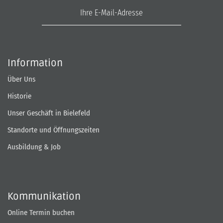
E-Mail-Adresse
Information
Über Uns
Historie
Unser Geschäft in Bielefeld
Standorte und Öffnungszeiten
Ausbildung & Job
Kommunikation
Online Termin buchen