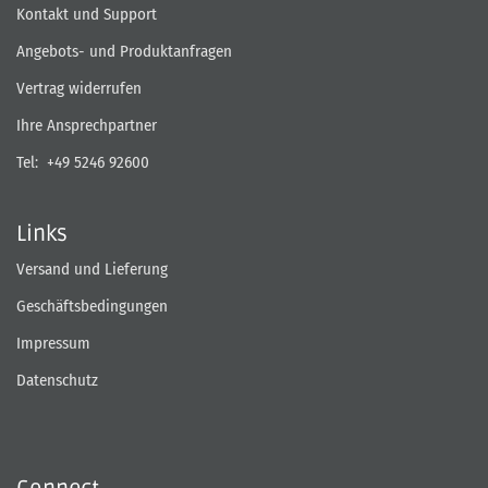
Kontakt und Support
Angebots- und Produktanfragen
Vertrag widerrufen
Ihre Ansprechpartner
Tel:
+49 5246 92600
Links
Versand und Lieferung
Geschäftsbedingungen
Impressum
Datenschutz