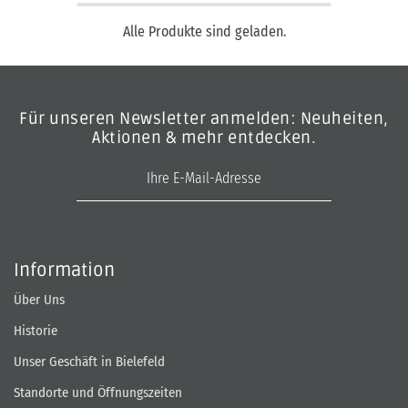
Alle Produkte sind geladen.
Für unseren Newsletter anmelden: Neuheiten,
Aktionen & mehr entdecken.
E-Mail-Adresse
Information
Über Uns
Historie
Unser Geschäft in Bielefeld
Standorte und Öffnungszeiten