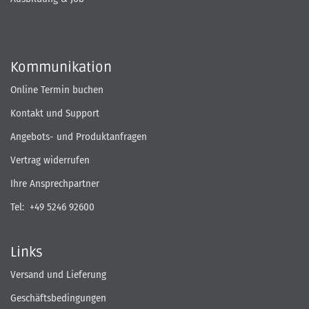
Kommunikation
Online Termin buchen
Kontakt und Support
Angebots- und Produktanfragen
Vertrag widerrufen
Ihre Ansprechpartner
Tel:
+49 5246 92600
Links
Versand und Lieferung
Geschäftsbedingungen