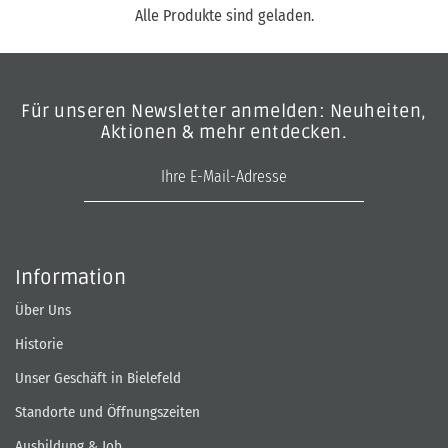
Alle Produkte sind geladen.
Für unseren Newsletter anmelden: Neuheiten,
Aktionen & mehr entdecken.
E-Mail-Adresse
Information
Über Uns
Historie
Unser Geschäft in Bielefeld
Standorte und Öffnungszeiten
Ausbildung & Job