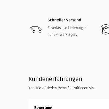
Schneller Versand
Zuverlässige Lieferung in
nur 2-4 Werktagen.
Kundenerfahrungen
Wir sind zufrieden, wenn Sie zufrieden sind.
Bewertung