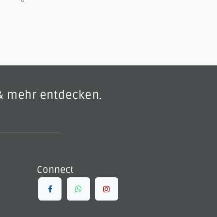
& mehr entdecken.
Connect