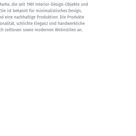
arke, die seit 1961 Interior-Design-Objekte und
 Sie ist bekannt für minimalistisches Design,
nd eine nachhaltige Produktion. Die Produkte
onalität, schlichte Eleganz und handwerkliche
ich zeitlosen sowie modernen Wohnstilen an.