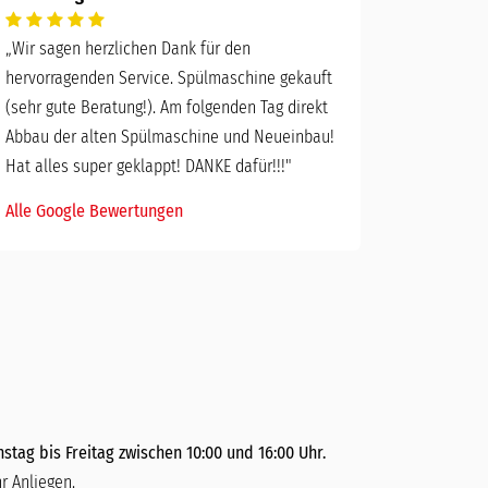
„
Wir sagen herzlichen Dank für den
hervorragenden Service. Spülmaschine gekauft
(sehr gute Beratung!). Am folgenden Tag direkt
Abbau der alten Spülmaschine und Neueinbau!
Hat alles super geklappt! DANKE dafür!!!"
Alle Google Bewertungen
stag bis Freitag zwischen 10:00 und 16:00 Uhr.
r Anliegen.