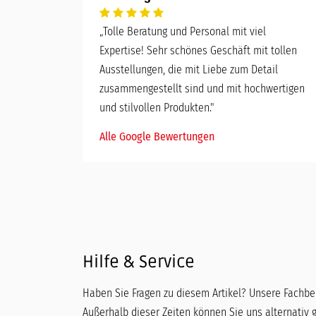
„
Tolle Beratung und Personal mit viel
Expertise! Sehr schönes Geschäft mit tollen
Ausstellungen, die mit Liebe zum Detail
zusammengestellt sind und mit hochwertigen
und stilvollen Produkten."
Alle Google Bewertungen
Hilfe & Service
Haben Sie Fragen zu diesem Artikel? Unsere Fachber
Außerhalb dieser Zeiten können Sie uns alternativ 