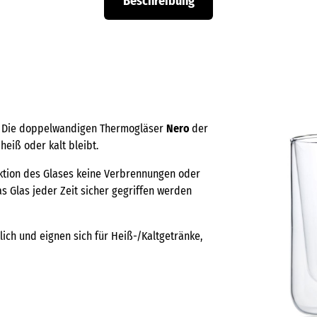
Beschreibung
t: Die doppelwandigen Thermogläser
Nero
der
heiß oder kalt bleibt.
uktion des Glases keine Verbrennungen oder
s Glas jeder Zeit sicher gegriffen werden
lich und eignen sich für Heiß-/Kaltgetränke,