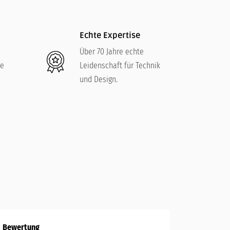
Echte Expertise
Über 70 Jahre echte
re
Leidenschaft für Technik
und Design.
Bewertung