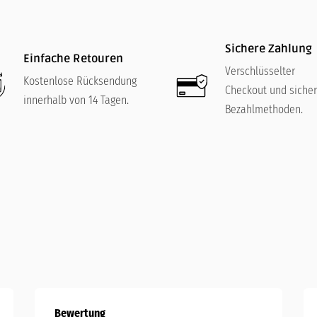
Sichere Zahlung
Einfache Retouren
Verschlüsselter
Kostenlose Rücksendung
Checkout und siche
innerhalb von 14 Tagen.
Bezahlmethoden.
Bewertung