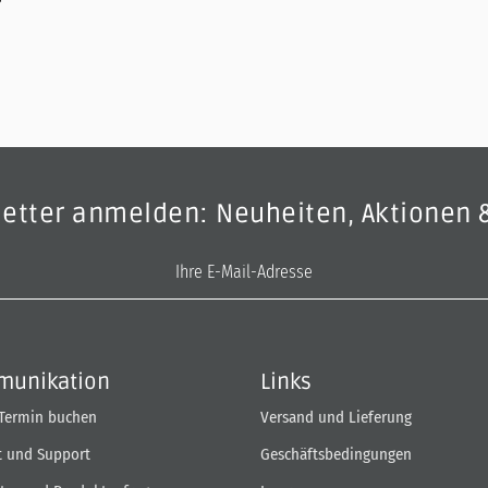
letter anmelden: Neuheiten, Aktionen 
E-Mail-Adresse
unikation
Links
 Termin buchen
Versand und Lieferung
t und Support
Geschäftsbedingungen