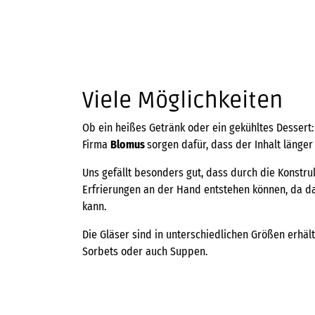
Viele Möglichkeiten
Ob ein heißes Getränk oder ein gekühltes Desser
Firma
Blomus
sorgen dafür, dass der Inhalt länger 
Uns gefällt besonders gut, dass durch die Konstr
Erfrierungen an der Hand entstehen können, da da
kann.
Die Gläser sind in unterschiedlichen Größen erhält
Sorbets oder auch Suppen.