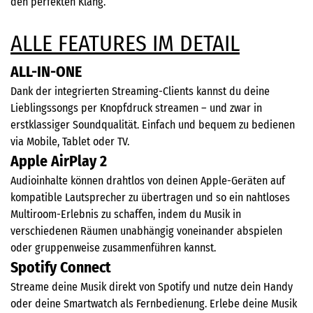
den perfekten Klang.
ALLE FEATURES IM DETAIL
ALL-IN-ONE
Dank der integrierten Streaming-Clients kannst du deine
Lieblingssongs per Knopfdruck streamen – und zwar in
erstklassiger Soundqualität. Einfach und bequem zu bedienen
via Mobile, Tablet oder TV.
Apple AirPlay 2
Audioinhalte können drahtlos von deinen Apple-Geräten auf
kompatible Lautsprecher zu übertragen und so ein nahtloses
Multiroom-Erlebnis zu schaffen, indem du Musik in
verschiedenen Räumen unabhängig voneinander abspielen
oder gruppenweise zusammenführen kannst.
Spotify Connect
Streame deine Musik direkt von Spotify und nutze dein Handy
oder deine Smartwatch als Fernbedienung. Erlebe deine Musik