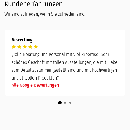
Kundenerfahrungen
Wir sind zufrieden, wenn Sie zufrieden sind.
Bewertung
„
Tolle Beratung und Personal mit viel Expertise! Sehr
schönes Geschäft mit tollen Ausstellungen, die mit Liebe
zum Detail zusammengestellt sind und mit hochwertigen
und stilvollen Produkten."
Alle Google Bewertungen