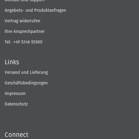
Angebots- und Produktanfragen
Vertrag widerrufen
Ihre Ansprechpartner
Tel:
+49 5246 92600
Links
Versand und Lieferung
Geschäftsbedingungen
Impressum
Datenschutz
Connect