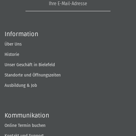
Information
Über Uns
Historie
Unser Geschäft in Bielefeld
Standorte und Öffnungszeiten
Ausbildung & Job
Kommunikation
Online Termin buchen
Kontakt und Support