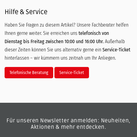
Hilfe & Service
Haben Sie Fragen zu diesem Artikel? Unsere Fachberater helfen
Ihnen gerne weiter. Sie erreichen uns
telefonisch von
Dienstag bis Freitag zwischen 10:00 und 16:00 Uhr.
Außerhalb
dieser Zeiten können Sie uns alternativ gerne ein
Service-Ticket
hinterlassen – wir kümmern uns zeitnah um Ihr Anliegen.
Telefonische Beratung
Service-Ticket
Für unseren Newsletter anmelden: Neuheiten,
Aktionen & mehr entdecken.
E-Mail-Adresse