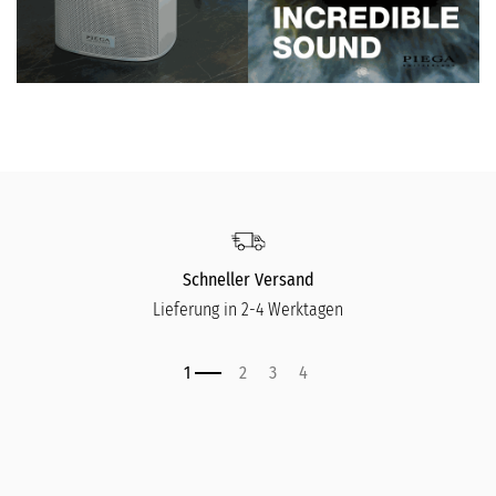
Schneller Versand
Lieferung in 2-4 Werktagen