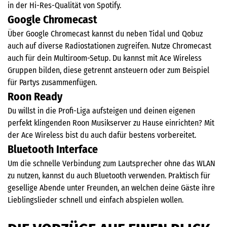
in der Hi-Res-Qualität von Spotify.
Google Chromecast
Über Google Chromecast kannst du neben Tidal und Qobuz
auch auf diverse Radiostationen zugreifen. Nutze Chromecast
auch für dein Multiroom-Setup. Du kannst mit Ace Wireless
Gruppen bilden, diese getrennt ansteuern oder zum Beispiel
für Partys zusammenfügen.
Roon Ready
Du willst in die Profi-Liga aufsteigen und deinen eigenen
perfekt klingenden Roon Musikserver zu Hause einrichten? Mit
der Ace Wireless bist du auch dafür bestens vorbereitet.
Bluetooth Interface
Um die schnelle Verbindung zum Lautsprecher ohne das WLAN
zu nutzen, kannst du auch Bluetooth verwenden. Praktisch für
gesellige Abende unter Freunden, an welchen deine Gäste ihre
Lieblingslieder schnell und einfach abspielen wollen.