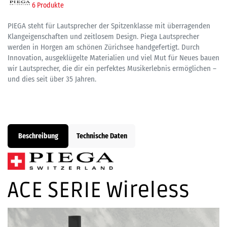
6 Produkte
PIEGA steht für Lautsprecher der Spitzenklasse mit überragenden
Klangeigenschaften und zeitlosem Design. Piega Lautsprecher
werden in Horgen am schönen Zürichsee handgefertigt. Durch
Innovation, ausgeklügelte Materialien und viel Mut für Neues bauen
wir Lautsprecher, die dir ein perfektes Musikerlebnis ermöglichen –
und dies seit über 35 Jahren.
Beschreibung
Technische Daten
ACE SERIE Wireless