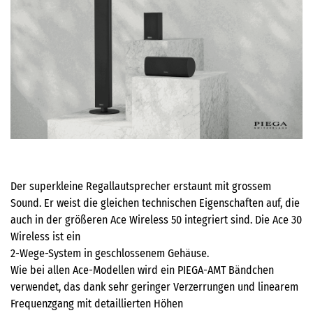
Der superkleine Regallautsprecher erstaunt mit grossem
Sound. Er weist die gleichen technischen Eigenschaften auf, die
auch in der größeren Ace Wireless 50 integriert sind. Die Ace 30
Wireless ist ein
2-Wege-System in geschlossenem Gehäuse.
Wie bei allen Ace-Modellen wird ein PIEGA-AMT Bändchen
verwendet, das dank sehr geringer Verzerrungen und linearem
Frequenzgang mit detaillierten Höhen