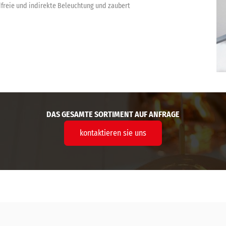
ndfreie und indirekte Beleuchtung und zaubert
DAS GESAMTE SORTIMENT AUF ANFRAGE
kontaktieren sie uns