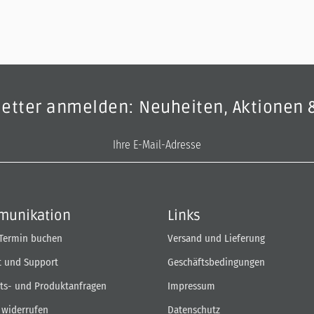
letter anmelden: Neuheiten, Aktionen 
E-Mail-Adresse
unikation
Links
 Termin buchen
Versand und Lieferung
t und Support
Geschäftsbedingungen
ts- und Produktanfragen
Impressum
 widerrufen
Datenschutz