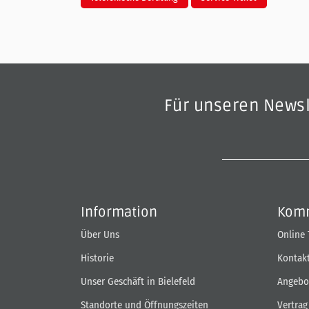
Für unseren News
Information
Komm
Über Uns
Online
Historie
Kontak
Unser Geschäft in Bielefeld
Angebo
Standorte und Öffnungszeiten
Vertrag