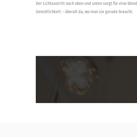
Der Lichtaustritt nach oben und unten sorgt für eine ble
Gemütlichkeit – überall da, wo man sie gerade braucht.