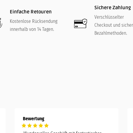
Sichere Zahlung
Einfache Retouren
Verschlüsselter
Kostenlose Rücksendung
Checkout und siche
innerhalb von 14 Tagen.
Bezahlmethoden.
Bewertung