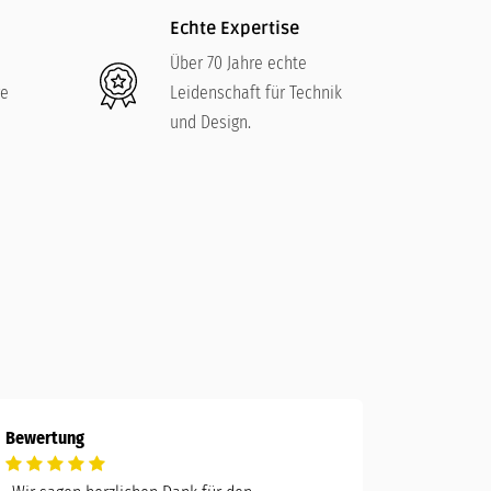
Echte Expertise
Über 70 Jahre echte
re
Leidenschaft für Technik
und Design.
Bewertung