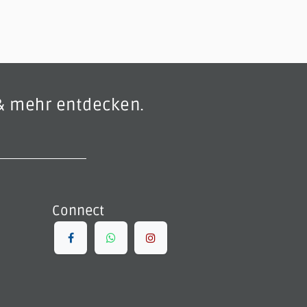
& mehr entdecken.
Connect