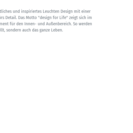
liches und inspiriertes Leuchten Design mit einer
rs Detail. Das Motto "design for Life" zeigt sich im
iment für den Innen- und Außenbereich. So werden
lt, sondern auch das ganze Leben.