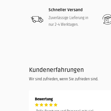
Schneller Versand
Zuverlässige Lieferung in
nur 2-4 Werktagen.
Kundenerfahrungen
Wir sind zufrieden, wenn Sie zufrieden sind.
Bewertung