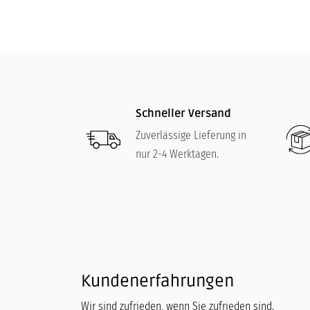
Schneller Versand
Zuverlässige Lieferung in
nur 2-4 Werktagen.
Kundenerfahrungen
Wir sind zufrieden, wenn Sie zufrieden sind.