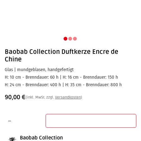
Baobab Collection
Duftkerze Encre de
Chine
Glas | mundgeblasen, handgefertigt
H: 10 cm - Brenndauer: 60 h | H: 16 cm - Brenndauer: 150 h
H: 24 cm - Brenndauer: 400 h | H: 35 cm - Brenndauer: 800 h
90,00
€
(inkl. MwSt. zzgl.
Versandkosten
)
In den Warenkorb
Baobab Collection