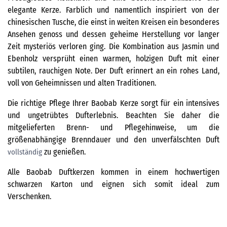
elegante Kerze. Farblich und namentlich inspiriert von der
chinesischen Tusche, die einst in weiten Kreisen ein besonderes
Ansehen genoss und dessen geheime Herstellung vor langer
Zeit mysteriös verloren ging. Die Kombination aus Jasmin und
Ebenholz versprüht einen warmen, holzigen Duft mit einer
subtilen, rauchigen Note. Der Duft erinnert an ein rohes Land,
voll von Geheimnissen und alten Traditionen.
Die richtige Pflege Ihrer Baobab Kerze sorgt für ein intensives
und ungetrübtes Dufterlebnis. Beachten Sie daher die
mitgelieferten Brenn- und Pflegehinweise, um die
größenabhängige Brenndauer und den unverfälschten Duft
zu genießen.
vollständig
Alle Baobab Duftkerzen kommen in einem hochwertigen
schwarzen Karton und eignen sich somit ideal zum
Verschenken.