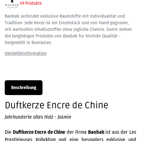
49 Produkte
Baobab verbindet exklusive Raumdüfte mit Individualität und
Tradition. Jede Kerze ist ein Einzelstück und von Hand gegossen,
mit wertvollen Inhaltsstoffen ohne jegliche Chemie. Somit stehen
die langlebigen Produkte von Baobab für höchste Qualität -
hergestellt in Rumänien.
Beschreibung
Duftkerze Encre de Chine
Jahrhunderte altes Holz - Jasmin
Die
Duftkerze
Encre de Chine
der Firma
Baobab
ist aus der Les
Prestigieuses Kollektion und eine besonders exklusive und