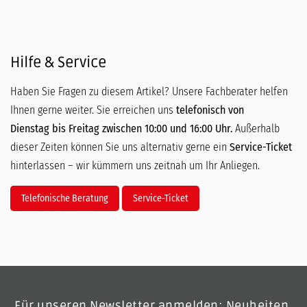
Hilfe & Service
Haben Sie Fragen zu diesem Artikel? Unsere Fachberater helfen
Ihnen gerne weiter. Sie erreichen uns
telefonisch von
Dienstag bis Freitag zwischen 10:00 und 16:00 Uhr.
Außerhalb
dieser Zeiten können Sie uns alternativ gerne ein
Service-Ticket
hinterlassen – wir kümmern uns zeitnah um Ihr Anliegen.
Telefonische Beratung
Service-Ticket
Für unseren Newsletter anmelden: Neuheiten,