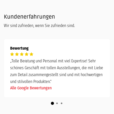
Kundenerfahrungen
Wir sind zufrieden, wenn Sie zufrieden sind.
Bewertung
„
Tolle Beratung und Personal mit viel Expertise! Sehr
schönes Geschäft mit tollen Ausstellungen, die mit Liebe
zum Detail zusammengestellt sind und mit hochwertigen
und stilvollen Produkten."
Alle Google Bewertungen