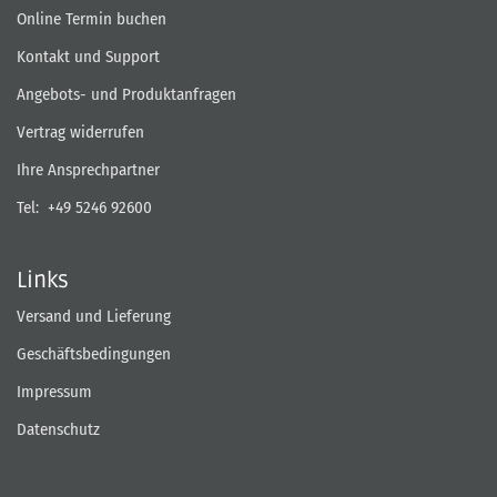
Online Termin buchen
Kontakt und Support
Angebots- und Produktanfragen
Vertrag widerrufen
Ihre Ansprechpartner
Tel:
+49 5246 92600
Links
Versand und Lieferung
Geschäftsbedingungen
Impressum
Datenschutz