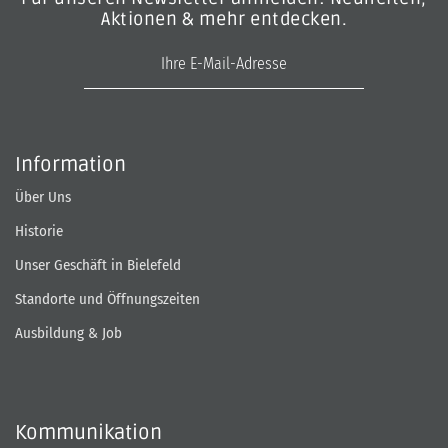
Aktionen & mehr entdecken.
E-Mail-Adresse
Information
Über Uns
Historie
Unser Geschäft in Bielefeld
Standorte und Öffnungszeiten
Ausbildung & Job
Kommunikation