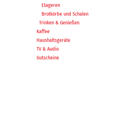
Etageren
Brotkörbe und Schalen
Trinken & Genießen
Kaffee
Haushaltsgeräte
TV & Audio
Gutscheine