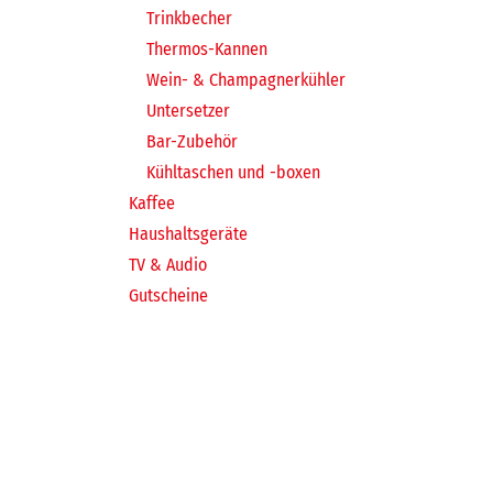
Trinkbecher
Thermos-Kannen
Wein- & Champagnerkühler
Untersetzer
Bar-Zubehör
Kühltaschen und -boxen
Kaffee
Haushaltsgeräte
TV & Audio
Gutscheine