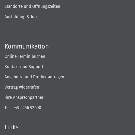
Standorte und Öffnungszeiten
Ausbildung & Job
Kommunikation
Online Termin buchen
Kontakt und Support
Angebots- und Produktanfragen
Vertrag widerrufen
Ihre Ansprechpartner
Tel:
+49 5246 92600
Links