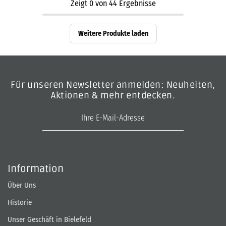
Zeigt
0
von
44
Ergebnisse
Weitere Produkte laden
Für unseren Newsletter anmelden: Neuheiten,
Aktionen & mehr entdecken.
E-Mail-Adresse
Information
Über Uns
Historie
Unser Geschäft in Bielefeld