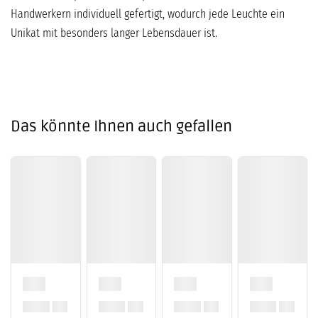
Handwerkern individuell gefertigt, wodurch jede Leuchte ein
Unikat mit besonders langer Lebensdauer ist.
Das könnte Ihnen auch gefallen