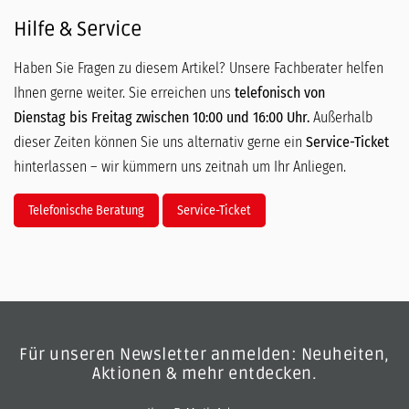
Hilfe & Service
Haben Sie Fragen zu diesem Artikel? Unsere Fachberater helfen
Ihnen gerne weiter. Sie erreichen uns
telefonisch von
Dienstag bis Freitag zwischen 10:00 und 16:00 Uhr.
Außerhalb
dieser Zeiten können Sie uns alternativ gerne ein
Service-Ticket
hinterlassen – wir kümmern uns zeitnah um Ihr Anliegen.
Telefonische Beratung
Service-Ticket
Für unseren Newsletter anmelden: Neuheiten,
Aktionen & mehr entdecken.
E-Mail-Adresse