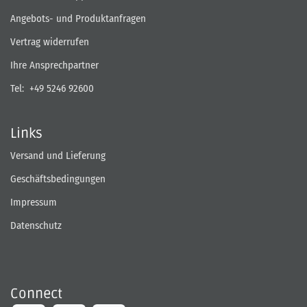
Angebots- und Produktanfragen
Vertrag widerrufen
Ihre Ansprechpartner
Tel:
+49 5246 92600
Links
Versand und Lieferung
Geschäftsbedingungen
Impressum
Datenschutz
Connect