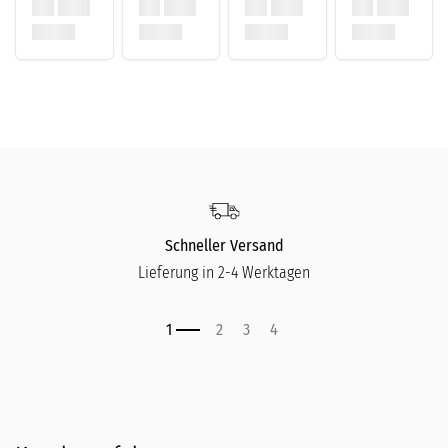
Schneller Versand
Lieferung in 2-4 Werktagen