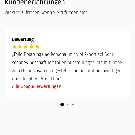
Kundenerfahrungen
Wir sind zufrieden, wenn Sie zufrieden sind.
Bewertung
„
Tolle Beratung und Personal mit viel Expertise! Sehr
schönes Geschäft mit tollen Ausstellungen, die mit Liebe
zum Detail zusammengestellt sind und mit hochwertigen
und stilvollen Produkten."
Alle Google Bewertungen