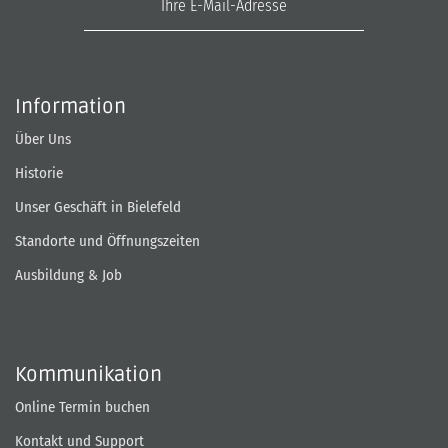
Information
Über Uns
Historie
Unser Geschäft in Bielefeld
Standorte und Öffnungszeiten
Ausbildung & Job
Kommunikation
Online Termin buchen
Kontakt und Support