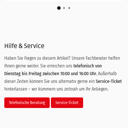
Hilfe & Service
Haben Sie Fragen zu diesem Artikel? Unsere Fachberater helfen
Ihnen gerne weiter. Sie erreichen uns
telefonisch von
Dienstag bis Freitag zwischen 10:00 und 16:00 Uhr.
Außerhalb
dieser Zeiten können Sie uns alternativ gerne ein
Service-Ticket
hinterlassen – wir kümmern uns zeitnah um Ihr Anliegen.
Telefonische Beratung
Service-Ticket