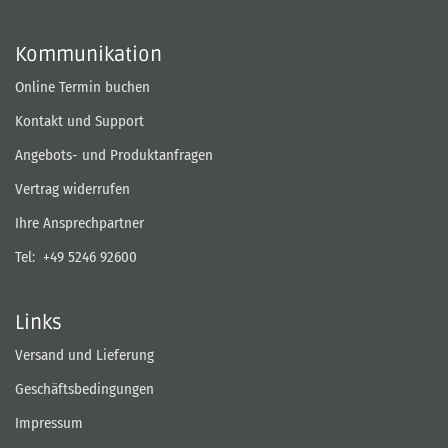
Kommunikation
Online Termin buchen
Kontakt und Support
Angebots- und Produktanfragen
Vertrag widerrufen
Ihre Ansprechpartner
Tel:
+49 5246 92600
Links
Versand und Lieferung
Geschäftsbedingungen
Impressum