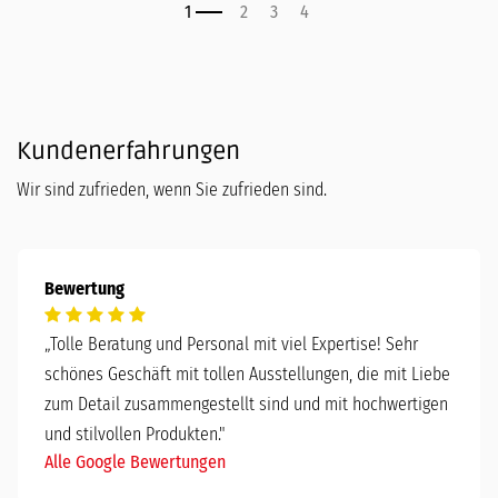
Kundenerfahrungen
Wir sind zufrieden, wenn Sie zufrieden sind.
Bewertung
„
Tolle Beratung und Personal mit viel Expertise! Sehr
schönes Geschäft mit tollen Ausstellungen, die mit Liebe
zum Detail zusammengestellt sind und mit hochwertigen
und stilvollen Produkten."
Alle Google Bewertungen