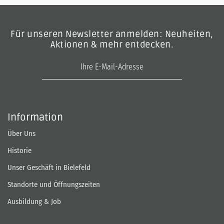
Für unseren Newsletter anmelden: Neuheiten,
Aktionen & mehr entdecken.
E-Mail-Adresse
Information
Über Uns
Historie
Unser Geschäft in Bielefeld
Standorte und Öffnungszeiten
Ausbildung & Job