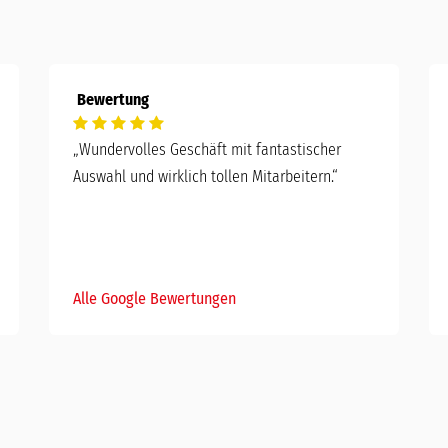
Bewertung
„Wundervolles Geschäft mit fantastischer
Auswahl und wirklich tollen Mitarbeitern.“
Alle Google Bewertungen