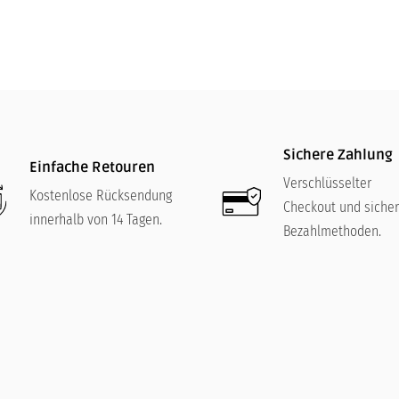
Sichere Zahlung
Einfache Retouren
Verschlüsselter
Kostenlose Rücksendung
Checkout und siche
innerhalb von 14 Tagen.
Bezahlmethoden.