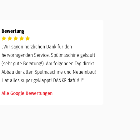
Bewertung
„
Wir sagen herzlichen Dank für den
hervorragenden Service. Spülmaschine gekauft
(sehr gute Beratung!). Am folgenden Tag direkt
Abbau der alten Spülmaschine und Neueinbau!
Hat alles super geklappt! DANKE dafür!!!"
Alle Google Bewertungen