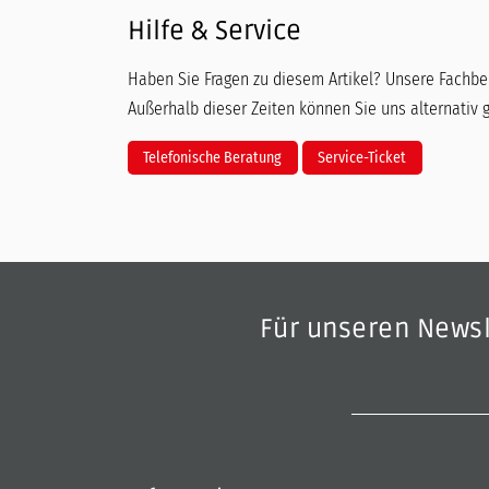
Hilfe & Service
Haben Sie Fragen zu diesem Artikel? Unsere Fachber
Außerhalb dieser Zeiten können Sie uns alternativ 
Telefonische Beratung
Service-Ticket
Für unseren News