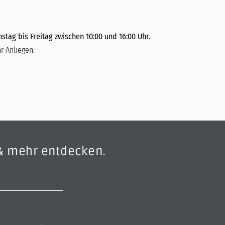
stag bis Freitag zwischen 10:00 und 16:00 Uhr.
r Anliegen.
& mehr entdecken.