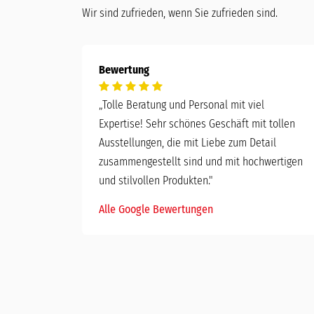
Wir sind zufrieden, wenn Sie zufrieden sind.
Bewertung
„
Tolle Beratung und Personal mit viel
Expertise! Sehr schönes Geschäft mit tollen
Ausstellungen, die mit Liebe zum Detail
zusammengestellt sind und mit hochwertigen
und stilvollen Produkten."
Alle Google Bewertungen