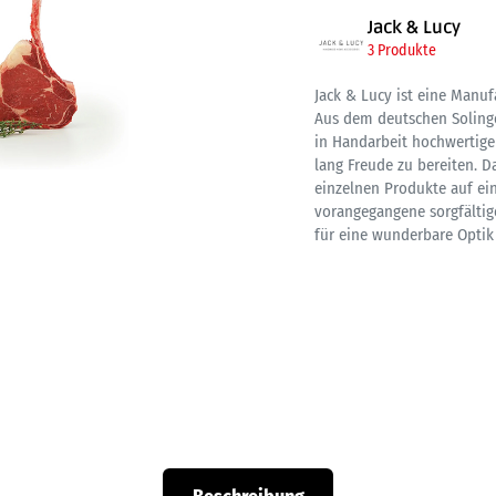
Jack & Lucy
3 Produkte
Jack & Lucy ist eine Manu
Aus dem deutschen Soling
in Handarbeit hochwertige
lang Freude zu bereiten. D
einzelnen Produkte auf ein
vorangegangene sorgfältig
für eine wunderbare Optik