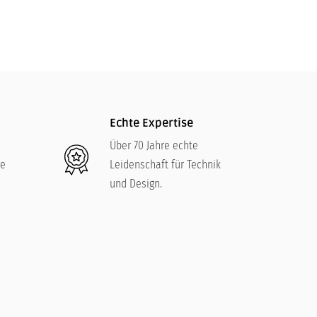
Echte Expertise
Über 70 Jahre echte
re
Leidenschaft für Technik
und Design.