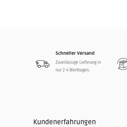
Schneller Versand
Zuverlässige Lieferung in
nur 2-4 Werktagen.
Kundenerfahrungen