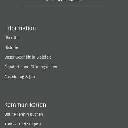
Information
Über Uns
Historie
Unser Geschäft in Bielefeld
Standorte und Öffnungszeiten
Ausbildung & Job
Kommunikation
Online Termin buchen
Kontakt und Support