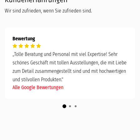
Kundenerfahrungen
Wir sind zufrieden, wenn Sie zufrieden sind.
Bewertung
„
Tolle Beratung und Personal mit viel Expertise! Sehr
schönes Geschäft mit tollen Ausstellungen, die mit Liebe
zum Detail zusammengestellt sind und mit hochwertigen
und stilvollen Produkten."
Alle Google Bewertungen