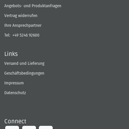
Angebots- und Produktanfragen
Vertrag widerrufen
Ihre Ansprechpartner
Tel:
+49 5246 92600
Links
Versand und Lieferung
Geschäftsbedingungen
Impressum
Datenschutz
Connect