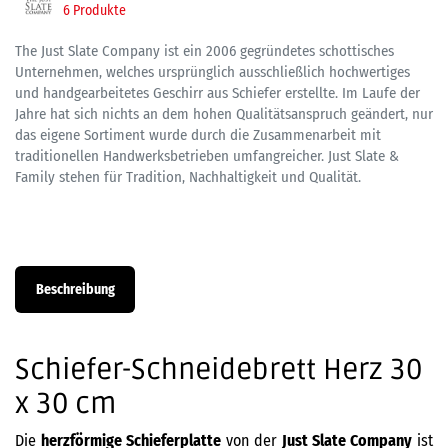
6 Produkte
The Just Slate Company ist ein 2006 gegründetes schottisches
Unternehmen, welches ursprünglich ausschließlich hochwertiges
und handgearbeitetes Geschirr aus Schiefer erstellte. Im Laufe der
Jahre hat sich nichts an dem hohen Qualitätsanspruch geändert, nur
das eigene Sortiment wurde durch die Zusammenarbeit mit
traditionellen Handwerksbetrieben umfangreicher. Just Slate &
Family stehen für Tradition, Nachhaltigkeit und Qualität.
Beschreibung
Schiefer-Schneidebrett Herz 30
x 30 cm
Die
herzförmige Schieferplatte
von der
Just Slate Company
ist