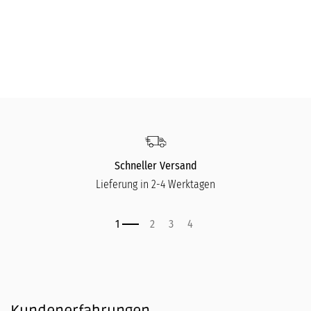
Schneller Versand
Lieferung in 2-4 Werktagen