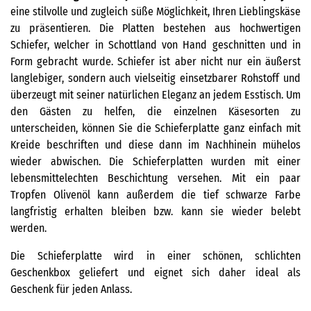
eine stilvolle und zugleich süße Möglichkeit, Ihren Lieblingskäse
zu präsentieren. Die Platten bestehen aus hochwertigen
Schiefer, welcher in Schottland von Hand geschnitten und in
Form gebracht wurde. Schiefer ist aber nicht nur ein äußerst
langlebiger, sondern auch vielseitig einsetzbarer Rohstoff und
überzeugt mit seiner natürlichen Eleganz an jedem Esstisch. Um
den Gästen zu helfen, die einzelnen Käsesorten zu
unterscheiden, können Sie die Schieferplatte ganz einfach mit
Kreide beschriften und diese dann im Nachhinein mühelos
wieder abwischen. Die Schieferplatten wurden mit einer
lebensmittelechten Beschichtung versehen. Mit ein paar
Tropfen Olivenöl kann außerdem die tief schwarze Farbe
langfristig erhalten bleiben bzw. kann sie wieder belebt
werden.
Die Schieferplatte wird in einer schönen, schlichten
Geschenkbox geliefert und eignet sich daher ideal als
Geschenk für jeden Anlass.