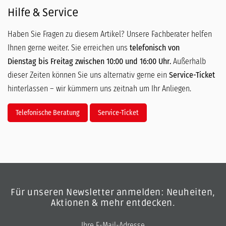
Hilfe & Service
Haben Sie Fragen zu diesem Artikel? Unsere Fachberater helfen
Ihnen gerne weiter. Sie erreichen uns
telefonisch von
Dienstag bis Freitag zwischen 10:00 und 16:00 Uhr.
Außerhalb
dieser Zeiten können Sie uns alternativ gerne ein
Service-Ticket
hinterlassen – wir kümmern uns zeitnah um Ihr Anliegen.
Telefonische Beratung
Service-Ticket
Für unseren Newsletter anmelden: Neuheiten,
Aktionen & mehr entdecken.
E-Mail-Adresse