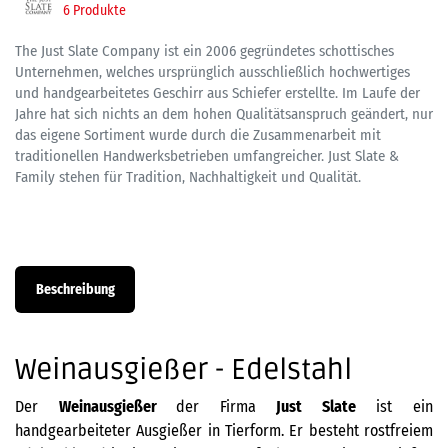
6 Produkte
The Just Slate Company ist ein 2006 gegründetes schottisches
Unternehmen, welches ursprünglich ausschließlich hochwertiges
und handgearbeitetes Geschirr aus Schiefer erstellte. Im Laufe der
Jahre hat sich nichts an dem hohen Qualitätsanspruch geändert, nur
das eigene Sortiment wurde durch die Zusammenarbeit mit
traditionellen Handwerksbetrieben umfangreicher. Just Slate &
Family stehen für Tradition, Nachhaltigkeit und Qualität.
Beschreibung
Weinausgießer - Edelstahl
Der
Weinausgießer
der Firma
Just Slate
ist ein
handgearbeiteter Ausgießer in Tierform. Er besteht rostfreiem