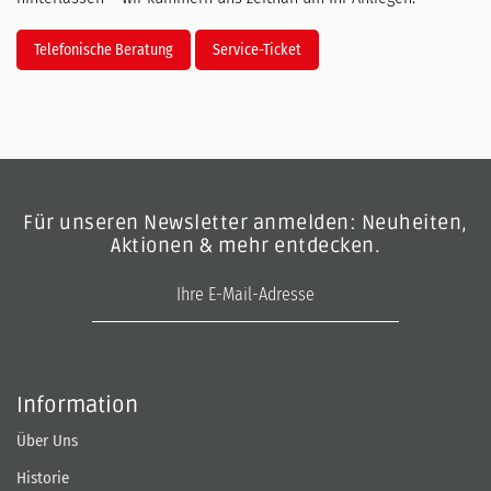
Telefonische Beratung
Service-Ticket
Für unseren Newsletter anmelden: Neuheiten,
Aktionen & mehr entdecken.
E-Mail-Adresse
Information
Über Uns
Historie