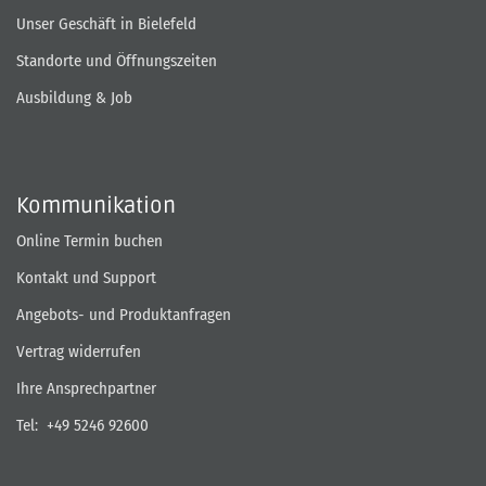
Unser Geschäft in Bielefeld
Standorte und Öffnungszeiten
Ausbildung & Job
Kommunikation
Online Termin buchen
Kontakt und Support
Angebots- und Produktanfragen
Vertrag widerrufen
Ihre Ansprechpartner
Tel:
+49 5246 92600