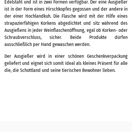
Edelstahl und ist in zwei Formen verfügbar. Der eine Ausgießer
ist in der Form eines Hirschkopfes gegossen und der andere in
der einer Hochlandkuh. Die Flasche wird mit der Hilfe eines
strapazierfähigen Korkens abgedichtet und sitz während des
Ausgießens in jeder Weinflaschenöffnung, egal ob Korken- oder
Schraubverschluss, sicher. Beide Produkte dürfen
ausschließlich per Hand gewaschen werden.
Der Ausgießer wird in einer schönen Geschenkverpackung
geliefert und eignet sich somit ideal als kleines Präsent für alle
die, die Schottland und seine tierischen Bewohner lieben.