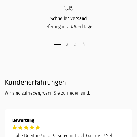
Schneller Versand
Lieferung in 2-4 Werktagen
Kundenerfahrungen
Wir sind zufrieden, wenn Sie zufrieden sind.
Bewertung
„
Tolle Beratung und Personal mit viel Expertise! Sehr