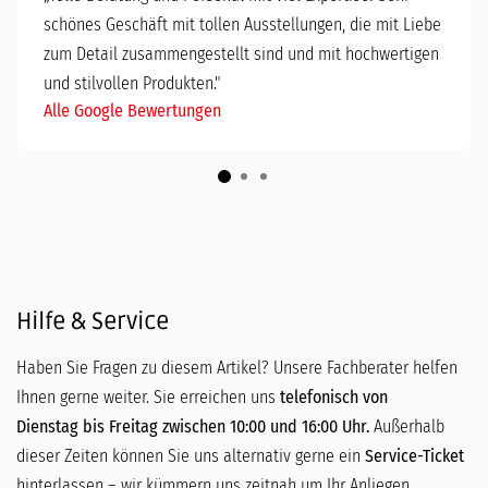
schönes Geschäft mit tollen Ausstellungen, die mit Liebe
zum Detail zusammengestellt sind und mit hochwertigen
und stilvollen Produkten."
Alle Google Bewertungen
Hilfe & Service
Haben Sie Fragen zu diesem Artikel? Unsere Fachberater helfen
Ihnen gerne weiter. Sie erreichen uns
telefonisch von
Dienstag bis Freitag zwischen 10:00 und 16:00 Uhr.
Außerhalb
dieser Zeiten können Sie uns alternativ gerne ein
Service-Ticket
hinterlassen – wir kümmern uns zeitnah um Ihr Anliegen.