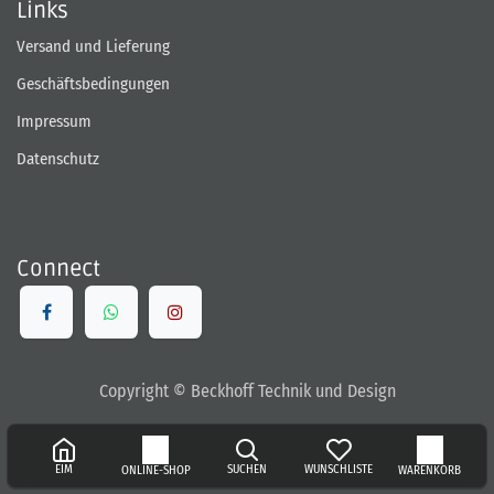
Links
Versand und Lieferung
Geschäftsbedingungen
Impressum
Datenschutz
Connect
Copyright © Beckhoff Technik und Design
EIM
SUCHEN
WUNSCHLISTE
ONLINE-SHOP
WARENKORB