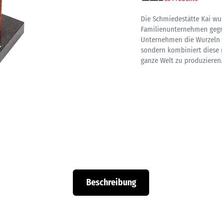
Die Schmiedestätte Kai wu
Familienunternehmen gegrü
Unternehmen die Wurzeln d
sondern kombiniert diese 
ganze Welt zu produzieren
Beschreibung