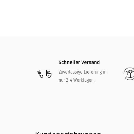
229,00
€
Schneller Versand
Zuverlässige Lieferung in
nur 2-4 Werktagen.