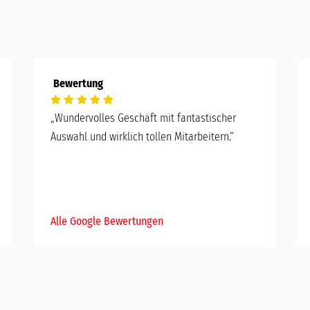
Bewertung
„Wundervolles Geschäft mit fantastischer
Auswahl und wirklich tollen Mitarbeitern.“
Alle Google Bewertungen