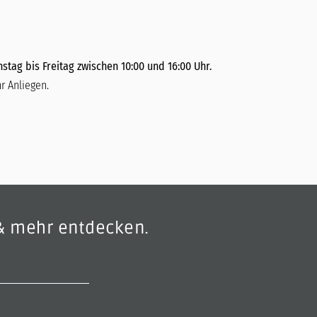
stag bis Freitag zwischen 10:00 und 16:00 Uhr.
r Anliegen.
& mehr entdecken.