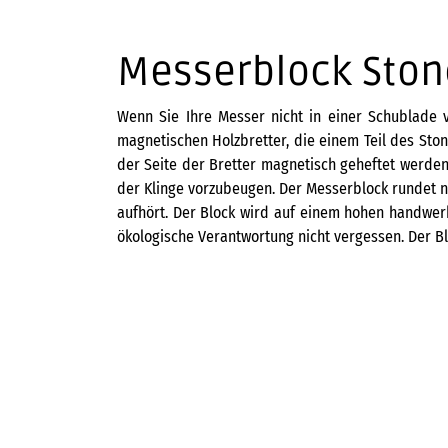
Messerblock Ston
Wenn Sie Ihre Messer nicht in einer Schublade v
magnetischen Holzbretter, die einem Teil des Sto
der Seite der Bretter magnetisch geheftet werden
der Klinge vorzubeugen. Der Messerblock
rundet n
aufhört. Der Block wird auf einem hohen handwerk
ökologische Verantwortung nicht vergessen. Der Bl
KAI