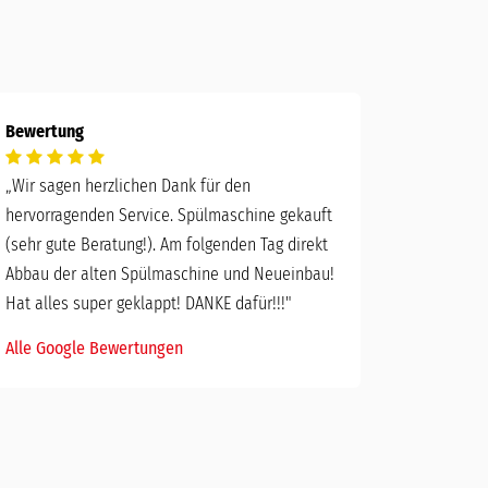
Bewertung
„
Wir sagen herzlichen Dank für den
hervorragenden Service. Spülmaschine gekauft
(sehr gute Beratung!). Am folgenden Tag direkt
Abbau der alten Spülmaschine und Neueinbau!
Hat alles super geklappt! DANKE dafür!!!"
Alle Google Bewertungen