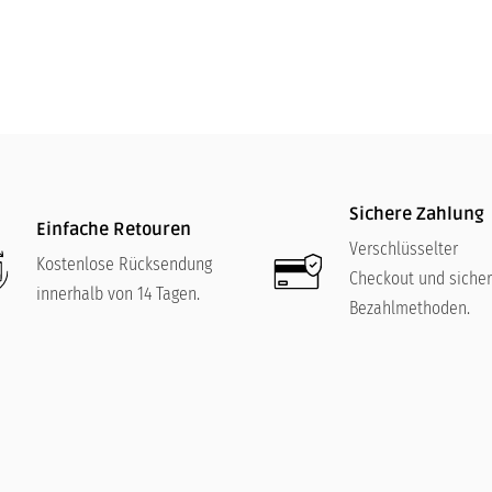
Sichere Zahlung
Einfache Retouren
Verschlüsselter
Kostenlose Rücksendung
Checkout und siche
innerhalb von 14 Tagen.
Bezahlmethoden.