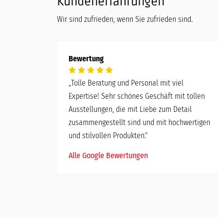
Kundenerfahrungen
Wir sind zufrieden, wenn Sie zufrieden sind.
Bewertung
„
Tolle Beratung und Personal mit viel
Expertise! Sehr schönes Geschäft mit tollen
Ausstellungen, die mit Liebe zum Detail
zusammengestellt sind und mit hochwertigen
und stilvollen Produkten."
Alle Google Bewertungen