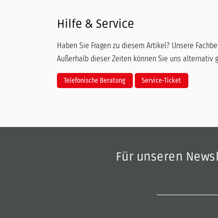
Hilfe & Service
Haben Sie Fragen zu diesem Artikel? Unsere Fachber
Außerhalb dieser Zeiten können Sie uns alternativ 
Telefonische Beratung
Service-Ticket
Für unseren News