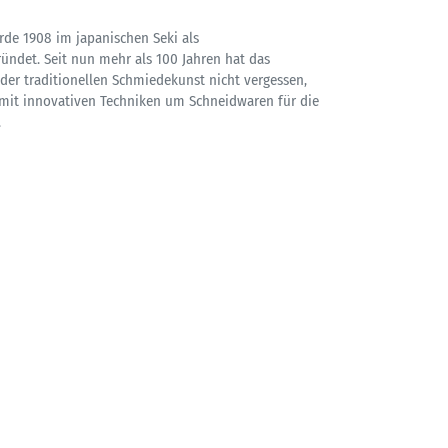
rde 1908 im japanischen Seki als
ndet. Seit nun mehr als 100 Jahren hat das
er traditionellen Schmiedekunst nicht vergessen,
mit innovativen Techniken um Schneidwaren für die
.