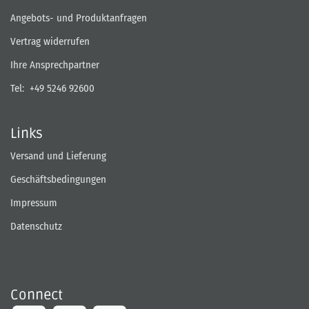
Angebots- und Produktanfragen
Vertrag widerrufen
Ihre Ansprechpartner
Tel:
+49 5246 92600
Links
Versand und Lieferung
Geschäftsbedingungen
Impressum
Datenschutz
Connect