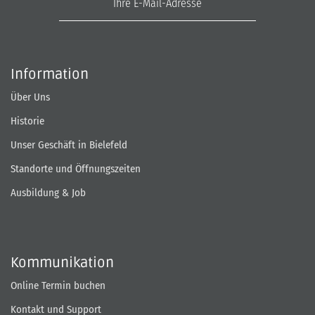
Information
Über Uns
Historie
Unser Geschäft in Bielefeld
Standorte und Öffnungszeiten
Ausbildung & Job
Kommunikation
Online Termin buchen
Kontakt und Support