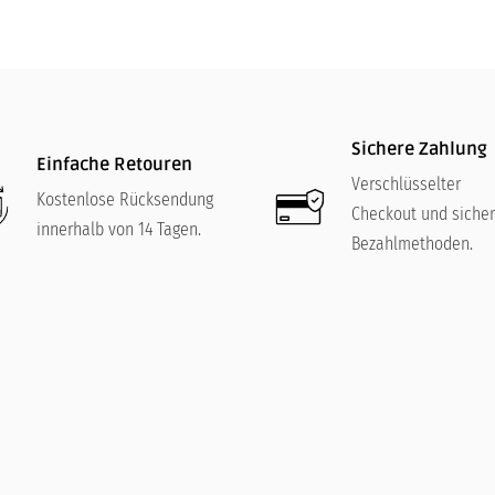
Sichere Zahlung
Einfache Retouren
Verschlüsselter
Kostenlose Rücksendung
Checkout und siche
innerhalb von 14 Tagen.
Bezahlmethoden.