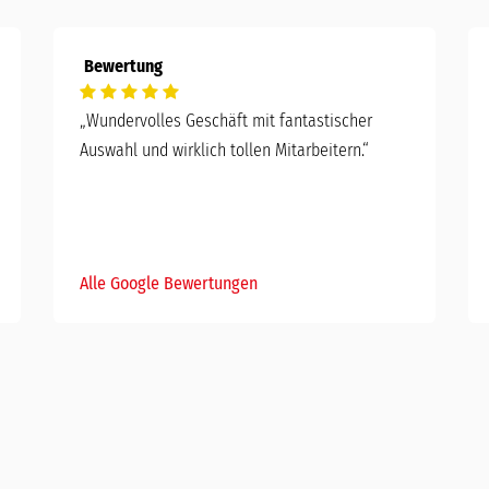
Bewertung
„Wundervolles Geschäft mit fantastischer
Auswahl und wirklich tollen Mitarbeitern.“
Alle Google Bewertungen