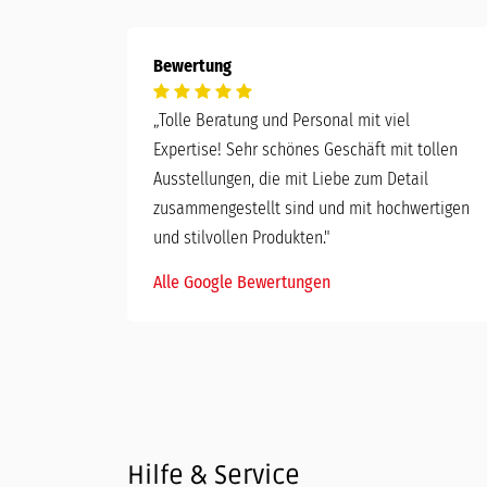
Bewertung
„
Tolle Beratung und Personal mit viel
Expertise! Sehr schönes Geschäft mit tollen
Ausstellungen, die mit Liebe zum Detail
zusammengestellt sind und mit hochwertigen
und stilvollen Produkten."
Alle Google Bewertungen
Hilfe & Service