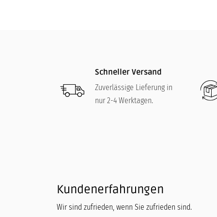
Schneller Versand
Zuverlässige Lieferung in
nur 2-4 Werktagen.
Kundenerfahrungen
Wir sind zufrieden, wenn Sie zufrieden sind.