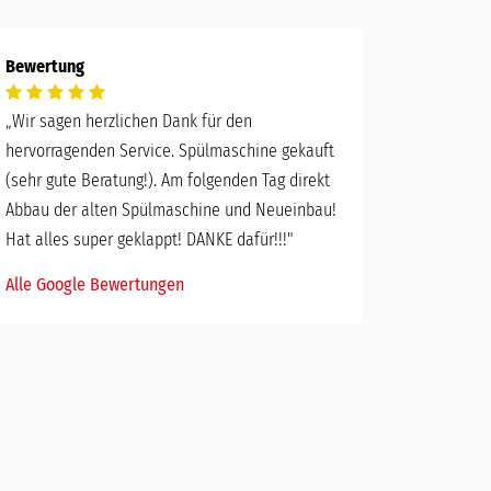
Bewertung
„
Wir sagen herzlichen Dank für den
hervorragenden Service. Spülmaschine gekauft
(sehr gute Beratung!). Am folgenden Tag direkt
Abbau der alten Spülmaschine und Neueinbau!
Hat alles super geklappt! DANKE dafür!!!"
Alle Google Bewertungen