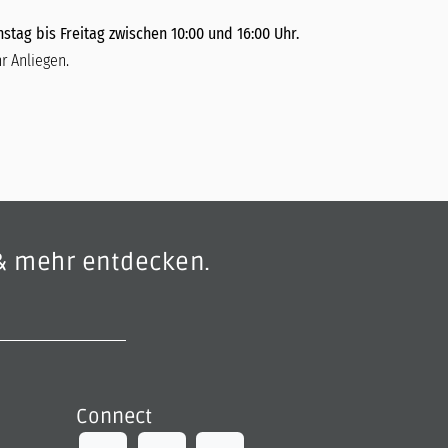
stag bis Freitag zwischen 10:00 und 16:00 Uhr.
r Anliegen.
& mehr entdecken.
Connect