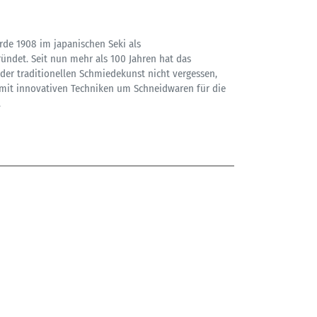
rde 1908 im japanischen Seki als
ndet. Seit nun mehr als 100 Jahren hat das
er traditionellen Schmiedekunst nicht vergessen,
mit innovativen Techniken um Schneidwaren für die
.