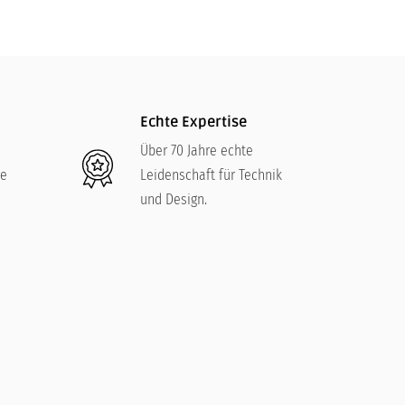
Echte Expertise
Über 70 Jahre echte
re
Leidenschaft für Technik
und Design.