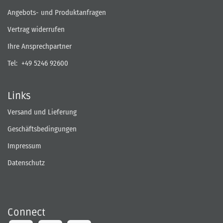
Angebots- und Produktanfragen
Vertrag widerrufen
Ihre Ansprechpartner
Tel:
+49 5246 92600
Links
Versand und Lieferung
Geschäftsbedingungen
Impressum
Datenschutz
Connect