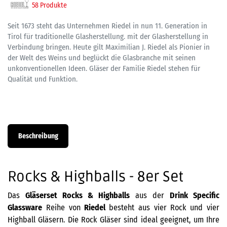
58 Produkte
Seit 1673 steht das Unternehmen Riedel in nun 11. Generation in
Tirol für traditionelle Glasherstellung. mit der Glasherstellung in
Verbindung bringen. Heute gilt Maximilian J. Riedel als Pionier in
der Welt des Weins und beglückt die Glasbranche mit seinen
unkonventionellen Ideen. Gläser der Familie Riedel stehen für
Qualität und Funktion.
Beschreibung
Rocks & Highballs - 8er Set
Das
Gläserset Rocks & Highballs
aus der
Drink Specific
Glassware
Reihe von
Riedel
besteht aus vier Rock und vier
Highball Gläsern. Die Rock Gläser sind ideal geeignet, um Ihre