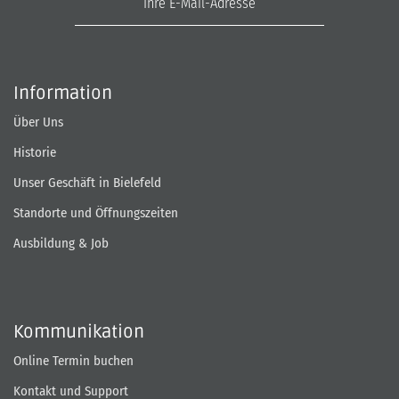
Information
Über Uns
Historie
Unser Geschäft in Bielefeld
Standorte und Öffnungszeiten
Ausbildung & Job
Kommunikation
Online Termin buchen
Kontakt und Support