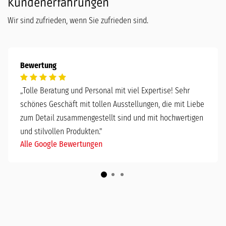
Kundenerfahrungen
Wir sind zufrieden, wenn Sie zufrieden sind.
Bewertung
„
Tolle Beratung und Personal mit viel Expertise! Sehr
schönes Geschäft mit tollen Ausstellungen, die mit Liebe
zum Detail zusammengestellt sind und mit hochwertigen
und stilvollen Produkten."
Alle Google Bewertungen