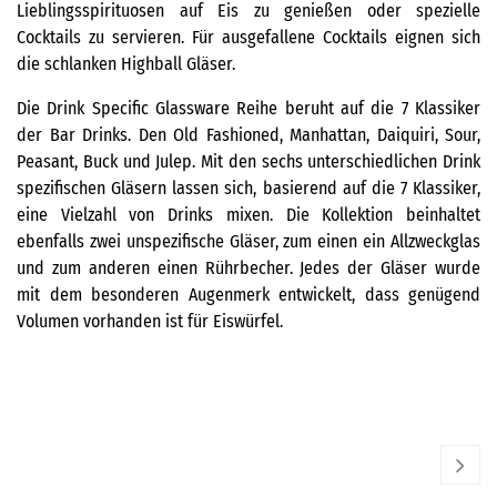
Lieblingsspirituosen auf Eis zu genießen oder spezielle
Cocktails zu servieren. Für ausgefallene Cocktails eignen sich
die schlanken Highball Gläser.
Die Drink Specific Glassware Reihe beruht auf die 7 Klassiker
der Bar Drinks. Den Old Fashioned, Manhattan, Daiquiri, Sour,
Peasant, Buck und Julep. Mit den sechs unterschiedlichen Drink
spezifischen Gläsern lassen sich, basierend auf die 7 Klassiker,
eine Vielzahl von Drinks mixen. Die Kollektion beinhaltet
ebenfalls zwei unspezifische Gläser, zum einen ein Allzweckglas
und zum anderen einen Rührbecher. Jedes der Gläser wurde
mit dem besonderen Augenmerk entwickelt, dass genügend
Volumen vorhanden ist für Eiswürfel.