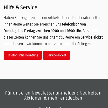
Hilfe & Service
Haben Sie Fragen zu diesem Artikel? Unsere Fachberater helfen
Ihnen gerne weiter. Sie erreichen uns
telefonisch von
Dienstag bis Freitag zwischen 10:00 und 16:00 Uhr.
Außerhalb
dieser Zeiten können Sie uns alternativ gerne ein
Service-Ticket
hinterlassen – wir kümmern uns zeitnah um Ihr Anliegen.
Telefonische Beratung
Service-Ticket
Für unseren Newsletter anmelden: Neuheiten,
Aktionen & mehr entdecken.
E-Mail-Adresse