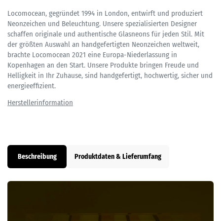
Locomocean, gegründet 1994 in London, entwirft und produziert
Neonzeichen und Beleuchtung. Unsere spezialisierten Designer
schaffen originale und authentische Glasneons für jeden Stil. Mit
der größten Auswahl an handgefertigten Neonzeichen weltweit,
brachte Locomocean 2021 eine Europa-Niederlassung in
Kopenhagen an den Start. Unsere Produkte bringen Freude und
Helligkeit in Ihr Zuhause, sind handgefertigt, hochwertig, sicher und
energieeffizient.
Beschreibung
Produktdaten & Lieferumfang