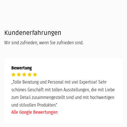
Kundenerfahrungen
Wir sind zufrieden, wenn Sie zufrieden sind.
Bewertung
„
Tolle Beratung und Personal mit viel Expertise! Sehr
schönes Geschäft mit tollen Ausstellungen, die mit Liebe
zum Detail zusammengestellt sind und mit hochwertigen
und stilvollen Produkten."
Alle Google Bewertungen