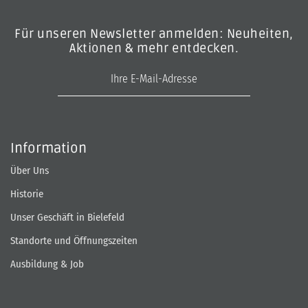
Für unseren Newsletter anmelden: Neuheiten,
Aktionen & mehr entdecken.
E-Mail-Adresse
Information
Über Uns
Historie
Unser Geschäft in Bielefeld
Standorte und Öffnungszeiten
Ausbildung & Job