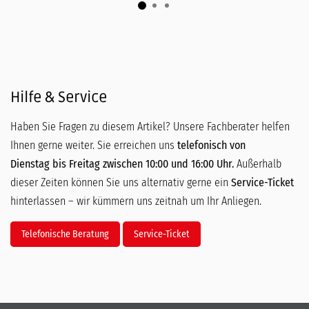
Hilfe & Service
Haben Sie Fragen zu diesem Artikel? Unsere Fachberater helfen
Ihnen gerne weiter. Sie erreichen uns
telefonisch von
Dienstag bis Freitag zwischen 10:00 und 16:00 Uhr.
Außerhalb
dieser Zeiten können Sie uns alternativ gerne ein
Service-Ticket
hinterlassen – wir kümmern uns zeitnah um Ihr Anliegen.
Telefonische Beratung
Service-Ticket