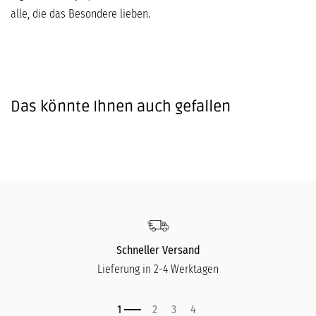
alle, die das Besondere lieben.
Das könnte Ihnen auch gefallen
Schneller Versand
Lieferung in 2-4 Werktagen