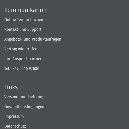
Kommunikation
Online Termin buchen
Kontakt und Support
Angebots- und Produktanfragen
Vertrag widerrufen
Ihre Ansprechpartner
Tel:
+49 5246 92600
Links
Versand und Lieferung
Geschäftsbedingungen
Impressum
Datenschutz