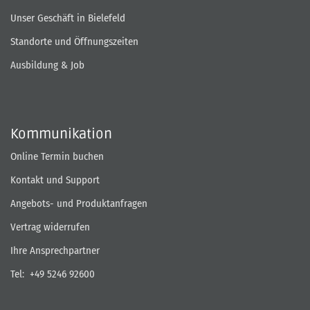
Unser Geschäft in Bielefeld
Standorte und Öffnungszeiten
Ausbildung & Job
Kommunikation
Online Termin buchen
Kontakt und Support
Angebots- und Produktanfragen
Vertrag widerrufen
Ihre Ansprechpartner
Tel:
+49 5246 92600