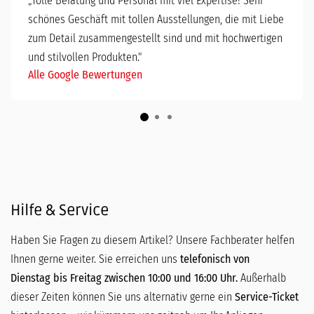
„
Tolle Beratung und Personal mit viel Expertise! Sehr
schönes Geschäft mit tollen Ausstellungen, die mit Liebe
zum Detail zusammengestellt sind und mit hochwertigen
und stilvollen Produkten."
Alle Google Bewertungen
Hilfe & Service
Haben Sie Fragen zu diesem Artikel? Unsere Fachberater helfen
Ihnen gerne weiter. Sie erreichen uns
telefonisch von
Dienstag bis Freitag zwischen 10:00 und 16:00 Uhr.
Außerhalb
dieser Zeiten können Sie uns alternativ gerne ein
Service-Ticket