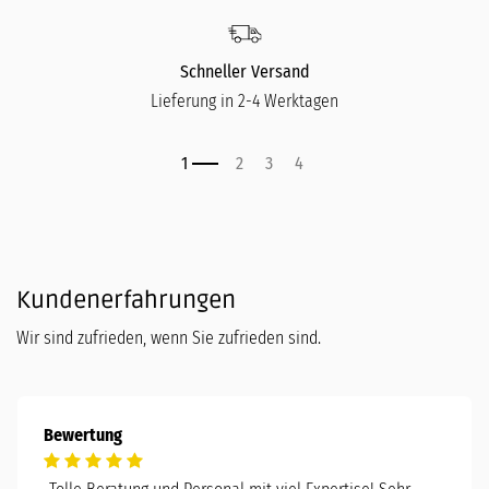
Schneller Versand
Lieferung in 2-4 Werktagen
Kundenerfahrungen
Wir sind zufrieden, wenn Sie zufrieden sind.
Bewertung