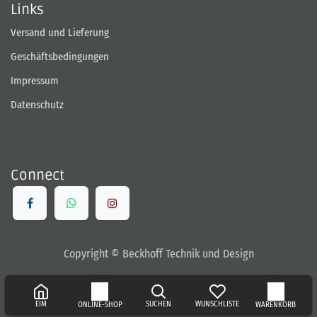
Links
Versand und Lieferung
Geschäftsbedingungen
Impressum
Datenschutz
Connect
Copyright © Beckhoff Technik und Design
EIM
SUCHEN
WUNSCHLISTE
ONLINE-SHOP
WARENKORB