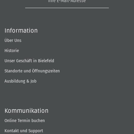
Information
Über Uns
Historie
Unser Geschäft in Bielefeld
Standorte und Öffnungszeiten
Ausbildung & Job
Kommunikation
Online Termin buchen
Kontakt und Support