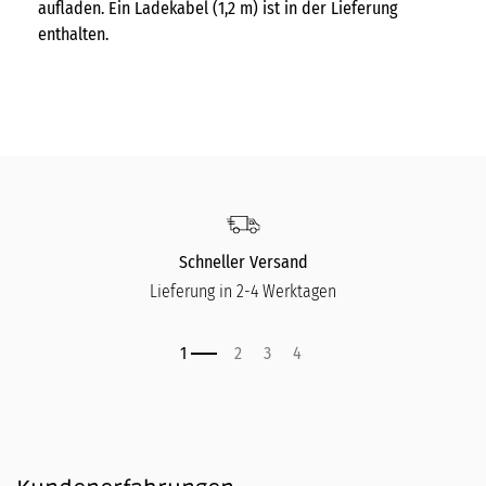
aufladen. Ein Ladekabel (1,2 m) ist in der Lieferung
enthalten.
Schneller Versand
Lieferung in 2-4 Werktagen