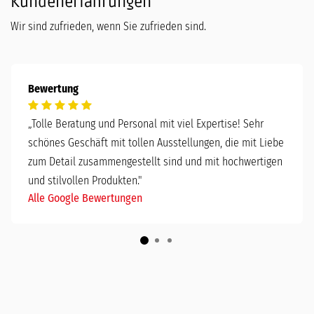
Kundenerfahrungen
Wir sind zufrieden, wenn Sie zufrieden sind.
Bewertung
„
Tolle Beratung und Personal mit viel Expertise! Sehr
schönes Geschäft mit tollen Ausstellungen, die mit Liebe
zum Detail zusammengestellt sind und mit hochwertigen
und stilvollen Produkten."
Alle Google Bewertungen