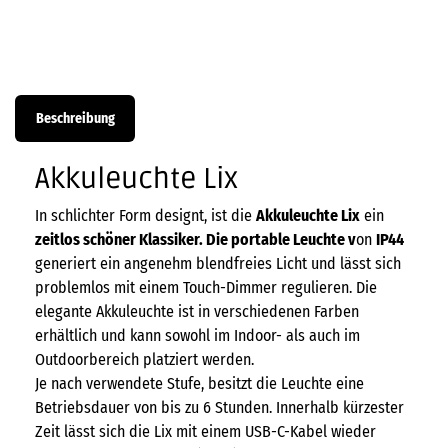
Beschreibung
Akkuleuchte Lix
In schlichter Form designt, ist die
Akkuleuchte Lix
ein
zeitlos schöner Klassiker. Die portable Leuchte v
on
IP44
generiert ein angenehm blendfreies Licht und lässt sich
problemlos mit einem Touch-Dimmer regulieren. Die
elegante Akkuleuchte ist in verschiedenen Farben
erhältlich und kann sowohl im Indoor- als auch im
Outdoorbereich platziert werden.
Je nach verwendete Stufe, besitzt die Leuchte eine
Betriebsdauer von bis zu 6 Stunden. Innerhalb kürzester
Zeit lässt sich die Lix mit einem USB-C-Kabel wieder