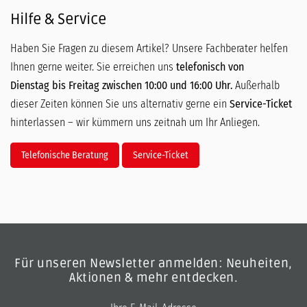
Hilfe & Service
Haben Sie Fragen zu diesem Artikel? Unsere Fachberater helfen
Ihnen gerne weiter. Sie erreichen uns
telefonisch von
Dienstag bis Freitag zwischen 10:00 und 16:00 Uhr.
Außerhalb
dieser Zeiten können Sie uns alternativ gerne ein
Service-Ticket
hinterlassen – wir kümmern uns zeitnah um Ihr Anliegen.
Telefonische Beratung
Service-Ticket
Für unseren Newsletter anmelden: Neuheiten,
Aktionen & mehr entdecken.
E-Mail-Adresse