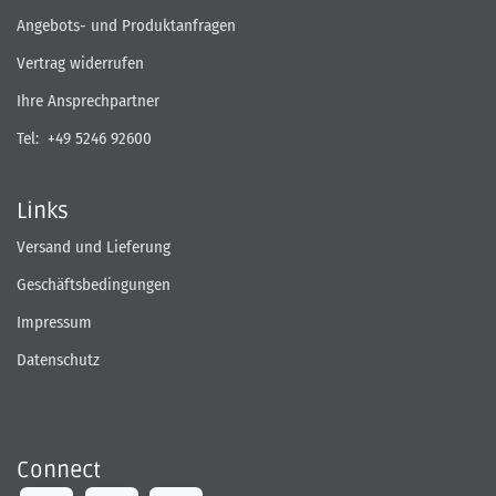
Angebots- und Produktanfragen
Vertrag widerrufen
Ihre Ansprechpartner
Tel:
+49 5246 92600
Links
Versand und Lieferung
Geschäftsbedingungen
Impressum
Datenschutz
Connect