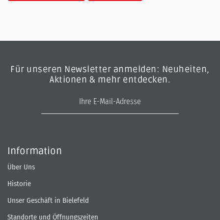
Für unseren Newsletter anmelden: Neuheiten,
Aktionen & mehr entdecken.
E-Mail-Adresse
Information
Über Uns
Historie
Unser Geschäft in Bielefeld
Standorte und Öffnungszeiten