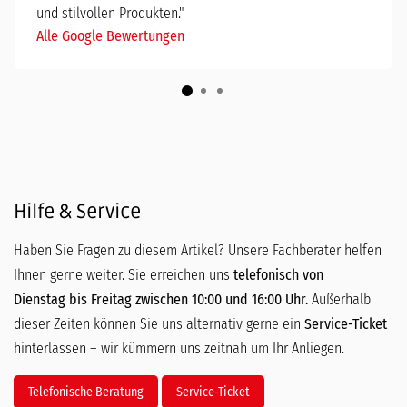
und stilvollen Produkten."
Alle Google Bewertungen
Hilfe & Service
Haben Sie Fragen zu diesem Artikel? Unsere Fachberater helfen
Ihnen gerne weiter. Sie erreichen uns
telefonisch von
Dienstag bis Freitag zwischen 10:00 und 16:00 Uhr.
Außerhalb
dieser Zeiten können Sie uns alternativ gerne ein
Service-Ticket
hinterlassen – wir kümmern uns zeitnah um Ihr Anliegen.
Telefonische Beratung
Service-Ticket