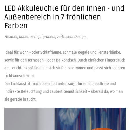
LED Akkuleuchte für den Innen - und
Außenbereich in 7 fröhlichen
Farben
Flexibel, kabellos in filigranem, zeitlosem Design.
Ideal für Wohn - oder Schlafräume, schmale Regale und Fensterbänke,
sowie für den Terrassen – oder Balkontisch. Durch einfachen Fingerdruck
am Leuchtenkopf lässt sie sich stufenlos dimmen und passt sich so Ihren
Lichtwünschen an.
Der Lichtaustritt nach oben und unten sorgt für eine blendfreie und
indirekte Beleuchtung und zaubert Gemütlichkeit – überall da, wo man
sie gerade braucht.