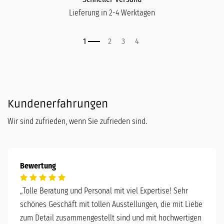
Lieferung in 2-4 Werktagen
Kundenerfahrungen
Wir sind zufrieden, wenn Sie zufrieden sind.
Bewertung
„
Tolle Beratung und Personal mit viel Expertise! Sehr
schönes Geschäft mit tollen Ausstellungen, die mit Liebe
zum Detail zusammengestellt sind und mit hochwertigen