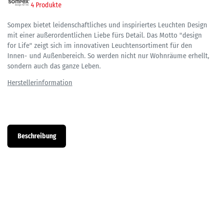
4 Produkte
Sompex bietet leidenschaftliches und inspiriertes Leuchten Design
mit einer außerordentlichen Liebe fürs Detail. Das Motto "design
for Life" zeigt sich im innovativen Leuchtensortiment für den
Innen- und Außenbereich. So werden nicht nur Wohnräume erhellt,
sondern auch das ganze Leben.
Beschreibung