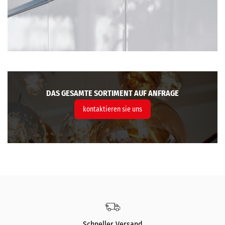
DAS GESAMTE SORTIMENT AUF ANFRAGE
kontaktieren sie uns
Schneller Versand