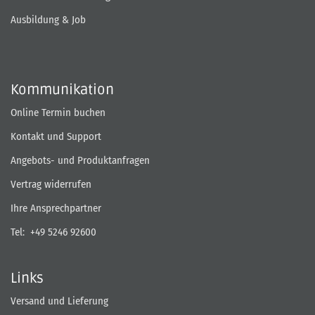
Ausbildung & Job
Kommunikation
Online Termin buchen
Kontakt und Support
Angebots- und Produktanfragen
Vertrag widerrufen
Ihre Ansprechpartner
Tel:
+49 5246 92600
Links
Versand und Lieferung