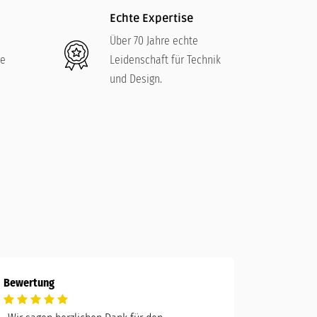
Echte Expertise
Über 70 Jahre echte
re
Leidenschaft für Technik
und Design.
Bewertung