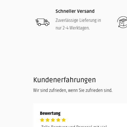
Schneller Versand
Zuverlässige Lieferung in
nur 2-4 Werktagen.
Kundenerfahrungen
Wir sind zufrieden, wenn Sie zufrieden sind.
Bewertung