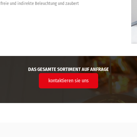
ndfreie und indirekte Beleuchtung und zaubert
DAS GESAMTE SORTIMENT AUF ANFRAGE
kontaktieren sie uns