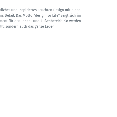
liches und inspiriertes Leuchten Design mit einer
rs Detail. Das Motto "design for Life" zeigt sich im
iment für den Innen- und Außenbereich. So werden
lt, sondern auch das ganze Leben.