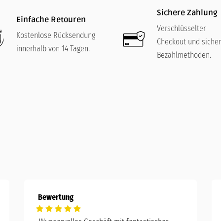
Sichere Zahlung
Einfache Retouren
Verschlüsselter
Kostenlose Rücksendung
Checkout und siche
innerhalb von 14 Tagen.
Bezahlmethoden.
Bewertung