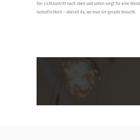
Der Lichtaustritt nach oben und unten sorgt für eine ble
Gemütlichkeit – überall da, wo man sie gerade braucht.