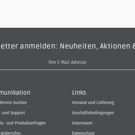
letter anmelden: Neuheiten, Aktionen 
E-Mail-Adresse
unikation
Links
 Termin buchen
Versand und Lieferung
t und Support
Geschäftsbedingungen
ts- und Produktanfragen
Impressum
 widerrufen
Datenschutz