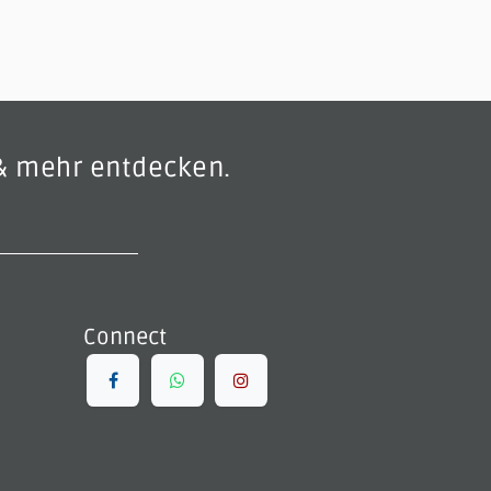
& mehr entdecken.
Connect