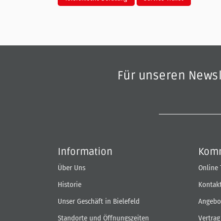
Für unseren News
Information
Komm
Über Uns
Online
Historie
Kontak
Unser Geschäft in Bielefeld
Angebo
Standorte und Öffnungszeiten
Vertrag