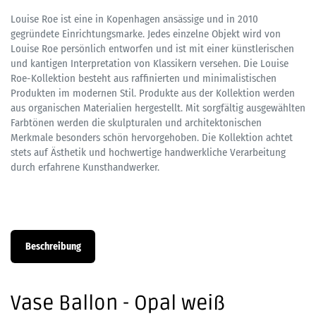
Louise Roe ist eine in Kopenhagen ansässige und in 2010
gegründete Einrichtungsmarke. Jedes einzelne Objekt wird von
Louise Roe persönlich entworfen und ist mit einer künstlerischen
und kantigen Interpretation von Klassikern versehen. Die Louise
Roe-Kollektion besteht aus raffinierten und minimalistischen
Produkten im modernen Stil. Produkte aus der Kollektion werden
aus organischen Materialien hergestellt. Mit sorgfältig ausgewählten
Farbtönen werden die skulpturalen und architektonischen
Merkmale besonders schön hervorgehoben. Die Kollektion achtet
stets auf Ästhetik und hochwertige handwerkliche Verarbeitung
durch erfahrene Kunsthandwerker.
Beschreibung
Vase Ballon - Opal weiß