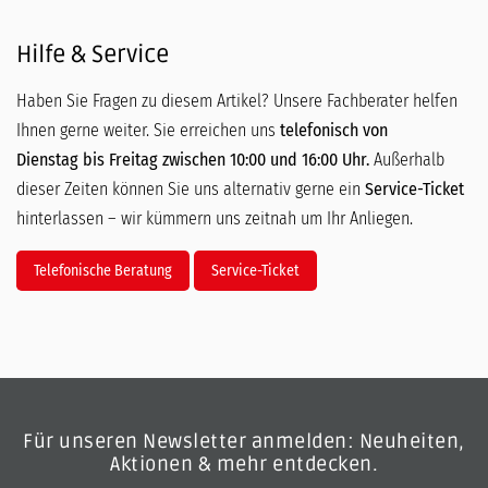
Hilfe & Service
Haben Sie Fragen zu diesem Artikel? Unsere Fachberater helfen
Ihnen gerne weiter. Sie erreichen uns
telefonisch von
Dienstag bis Freitag zwischen 10:00 und 16:00 Uhr.
Außerhalb
dieser Zeiten können Sie uns alternativ gerne ein
Service-Ticket
hinterlassen – wir kümmern uns zeitnah um Ihr Anliegen.
Telefonische Beratung
Service-Ticket
Für unseren Newsletter anmelden: Neuheiten,
Aktionen & mehr entdecken.