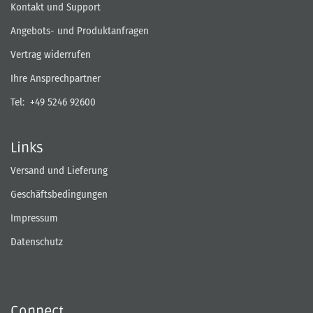
Kontakt und Support
Angebots- und Produktanfragen
Vertrag widerrufen
Ihre Ansprechpartner
Tel:
+49 5246 92600
Links
Versand und Lieferung
Geschäftsbedingungen
Impressum
Datenschutz
Connect