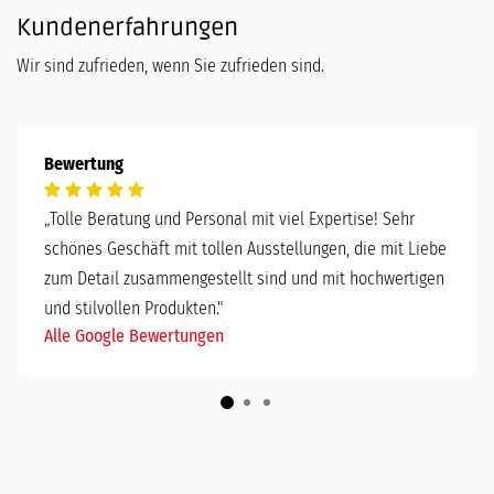
Kundenerfahrungen
Wir sind zufrieden, wenn Sie zufrieden sind.
Bewertung
„
Tolle Beratung und Personal mit viel Expertise! Sehr
schönes Geschäft mit tollen Ausstellungen, die mit Liebe
zum Detail zusammengestellt sind und mit hochwertigen
und stilvollen Produkten."
Alle Google Bewertungen