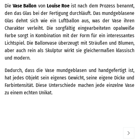
Die
Vase Ballon
von
Louise Roe
ist nach dem Prozess benannt,
den das Glas bei der Fertigung durchläuft. Das mundgeblasene
Glas dehnt sich wie ein Luftballon aus, was der Vase ihren
Charakter verleiht. Die sorgfältig eingearbeiteten opalweiße
Farbe sorgt in Kombination mit der Form für ein interessantes
Lichtspiel. Die Ballonvase überzeugt mit Sträußen und Blumen,
aber auch rein als Skulptur wirkt sie gleichermaßen klassisch
und modern.
Dadurch, dass die Vase mundgeblasen und handgefertigt ist,
hat jedes Objekt sein eigenes Gewicht, seine eigene Dicke und
Farbintensität. Diese Unterschiede machen jede einzelne Vase
zu einem echten Unikat.