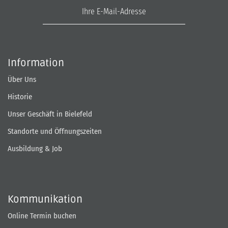
E-Mail-Adresse
Information
Über Uns
Historie
Unser Geschäft in Bielefeld
Standorte und Öffnungszeiten
Ausbildung & Job
Kommunikation
Online Termin buchen