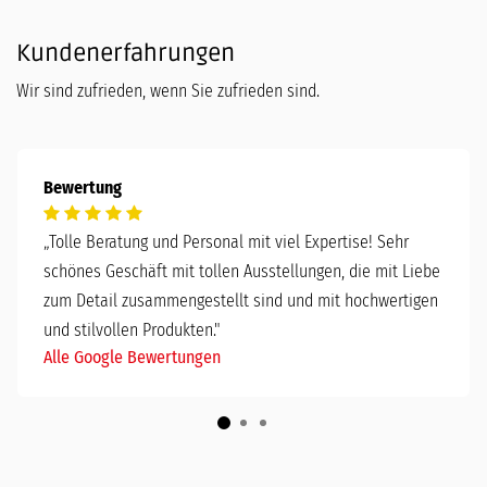
Kundenerfahrungen
Wir sind zufrieden, wenn Sie zufrieden sind.
Bewertung
„
Tolle Beratung und Personal mit viel Expertise! Sehr
schönes Geschäft mit tollen Ausstellungen, die mit Liebe
zum Detail zusammengestellt sind und mit hochwertigen
und stilvollen Produkten."
Alle Google Bewertungen