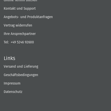
Kontakt und Support
Angebots- und Produktanfragen
Vertrag widerrufen
Ihre Ansprechpartner
Tel:
+49 5246 92600
Links
Versand und Lieferung
Geschäftsbedingungen
Impressum
Datenschutz