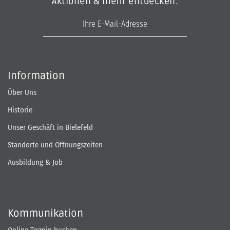
Aktionen & mehr entdecken.
E-Mail-Adresse
Information
Über Uns
Historie
Unser Geschäft in Bielefeld
Standorte und Öffnungszeiten
Ausbildung & Job
Kommunikation
Online Termin buchen