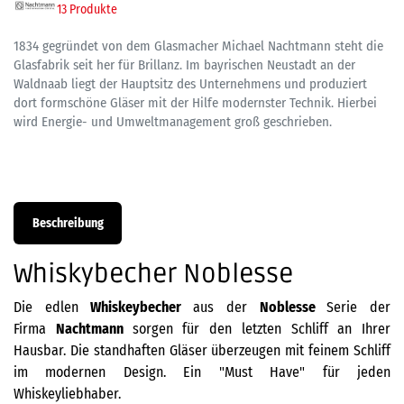
13 Produkte
1834 gegründet von dem Glasmacher Michael Nachtmann steht die
Glasfabrik seit her für Brillanz. Im bayrischen Neustadt an der
Waldnaab liegt der Hauptsitz des Unternehmens und produziert
dort formschöne Gläser mit der Hilfe modernster Technik. Hierbei
wird Energie- und Umweltmanagement groß geschrieben.
Beschreibung
Whiskybecher Noblesse
Die edlen
Whiskeybecher
aus der
Noblesse
Serie der
Firma
Nachtmann
sorgen für den letzten Schliff an Ihrer
Hausbar. Die standhaften Gläser überzeugen mit feinem Schliff
im modernen Design. Ein "Must Have" für jeden
Whiskeyliebhaber.