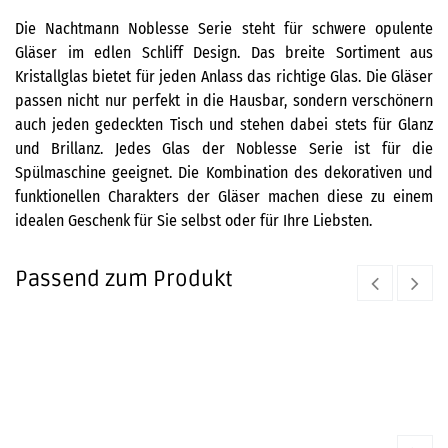
Die Nachtmann Noblesse Serie steht für schwere opulente
Gläser im edlen Schliff Design. Das breite Sortiment aus
Kristallglas bietet für jeden Anlass das richtige Glas. Die Gläser
passen nicht nur perfekt in die Hausbar, sondern verschönern
auch jeden gedeckten Tisch und stehen dabei stets für Glanz
und Brillanz. Jedes Glas der Noblesse Serie ist für die
Spülmaschine geeignet. Die Kombination des dekorativen und
funktionellen Charakters der Gläser machen diese zu einem
idealen Geschenk für Sie selbst oder für Ihre Liebsten.
Passend zum Produkt
Zubehör Glasreinigungstücher
RIEDEL
11,50
€