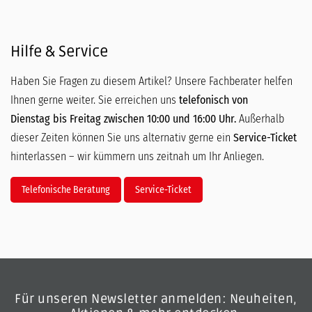
Hilfe & Service
Haben Sie Fragen zu diesem Artikel? Unsere Fachberater helfen
Ihnen gerne weiter. Sie erreichen uns
telefonisch von
Dienstag bis Freitag zwischen 10:00 und 16:00 Uhr.
Außerhalb
dieser Zeiten können Sie uns alternativ gerne ein
Service-Ticket
hinterlassen – wir kümmern uns zeitnah um Ihr Anliegen.
Telefonische Beratung
Service-Ticket
Für unseren Newsletter anmelden: Neuheiten,