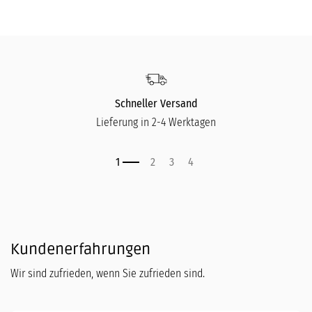
Schneller Versand
Lieferung in 2-4 Werktagen
Kundenerfahrungen
Wir sind zufrieden, wenn Sie zufrieden sind.