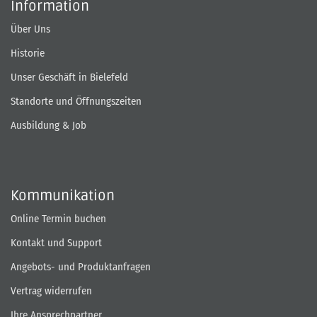
Information
Über Uns
Historie
Unser Geschäft in Bielefeld
Standorte und Öffnungszeiten
Ausbildung & Job
Kommunikation
Online Termin buchen
Kontakt und Support
Angebots- und Produktanfragen
Vertrag widerrufen
Ihre Ansprechpartner