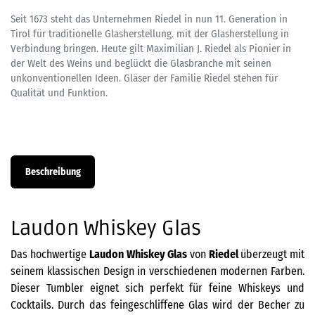
Seit 1673 steht das Unternehmen Riedel in nun 11. Generation in
Tirol für traditionelle Glasherstellung. mit der Glasherstellung in
Verbindung bringen. Heute gilt Maximilian J. Riedel als Pionier in
der Welt des Weins und beglückt die Glasbranche mit seinen
unkonventionellen Ideen. Gläser der Familie Riedel stehen für
Qualität und Funktion.
Beschreibung
Laudon Whiskey Glas
Das hochwertige
Laudon
Whiskey Glas
von
Riedel
überzeugt mit
seinem klassischen Design in verschiedenen modernen Farben.
Dieser Tumbler eignet sich perfekt für feine Whiskeys und
Cocktails. Durch das feingeschliffene Glas wird der Becher zu