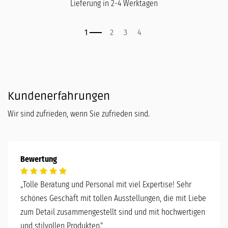
Lieferung in 2-4 Werktagen
Kundenerfahrungen
Wir sind zufrieden, wenn Sie zufrieden sind.
Bewertung
„
Tolle Beratung und Personal mit viel Expertise! Sehr
schönes Geschäft mit tollen Ausstellungen, die mit Liebe
zum Detail zusammengestellt sind und mit hochwertigen
und stilvollen Produkten."