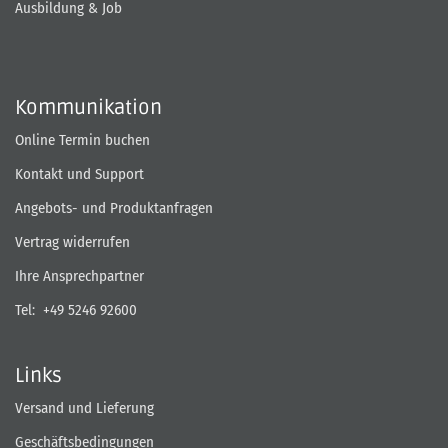
Ausbildung & Job
Kommunikation
Online Termin buchen
Kontakt und Support
Angebots- und Produktanfragen
Vertrag widerrufen
Ihre Ansprechpartner
Tel:
+49 5246 92600
Links
Versand und Lieferung
Geschäftsbedingungen