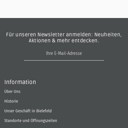
Für unseren Newsletter anmelden: Neuheiten,
Aktionen & mehr entdecken.
E-Mail-Adresse
Information
Über Uns
Historie
Unser Geschäft in Bielefeld
Standorte und Öffnungszeiten