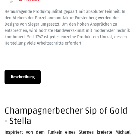
Herausragende Produktqualität gepaart mit absoluter Feinheit: In
den Ateliers der Porzellanmanufaktur Fürstenberg werden die
Designs von Sieger umgesetzt. Um den hohen Ansprüchen zu
entsprechen, wird höchste Handwerkskunst mit modernster Technik
kombiniert. Seit 1747 ist jedes einzelne Produkt ein Unikat, dessen
Herstellung viele Arbeitsschritte erfordert
Beschreibung
Champagnerbecher Sip of Gold
- Stella
Inspiriert von dem Funkeln eines Sternes kreierte Michael