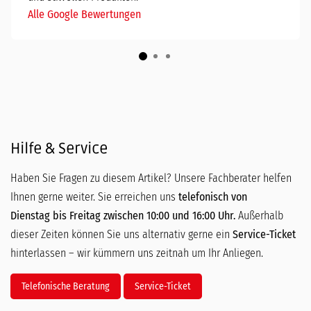
Alle Google Bewertungen
Hilfe & Service
Haben Sie Fragen zu diesem Artikel? Unsere Fachberater helfen
Ihnen gerne weiter. Sie erreichen uns
telefonisch von
Dienstag bis Freitag zwischen 10:00 und 16:00 Uhr.
Außerhalb
dieser Zeiten können Sie uns alternativ gerne ein
Service-Ticket
hinterlassen – wir kümmern uns zeitnah um Ihr Anliegen.
Telefonische Beratung
Service-Ticket