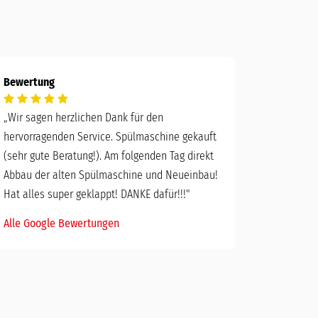
Bewertung
„
Wir sagen herzlichen Dank für den
hervorragenden Service. Spülmaschine gekauft
(sehr gute Beratung!). Am folgenden Tag direkt
Abbau der alten Spülmaschine und Neueinbau!
Hat alles super geklappt! DANKE dafür!!!"
Alle Google Bewertungen