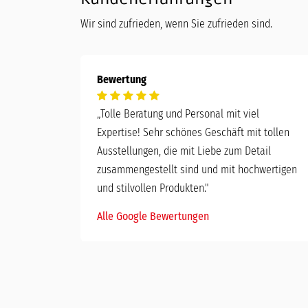
Wir sind zufrieden, wenn Sie zufrieden sind.
Bewertung
„
Tolle Beratung und Personal mit viel
Expertise! Sehr schönes Geschäft mit tollen
Ausstellungen, die mit Liebe zum Detail
zusammengestellt sind und mit hochwertigen
und stilvollen Produkten."
Alle Google Bewertungen