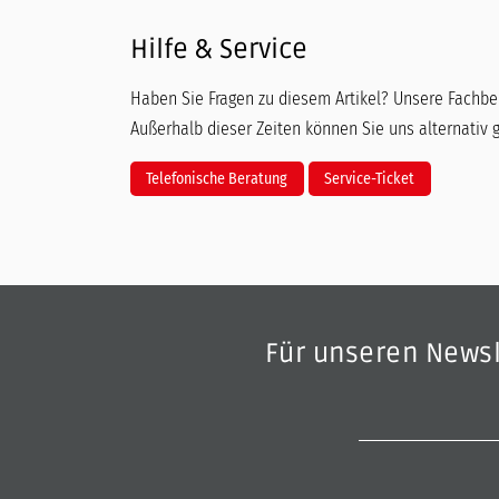
Hilfe & Service
Haben Sie Fragen zu diesem Artikel? Unsere Fachber
Außerhalb dieser Zeiten können Sie uns alternativ 
Telefonische Beratung
Service-Ticket
Für unseren News