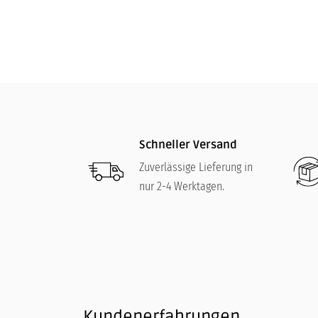
219,00
€
Schneller Versand
Zuverlässige Lieferung in
nur 2-4 Werktagen.
Kundenerfahrungen