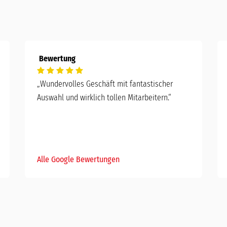
Bewertung
„Wundervolles Geschäft mit fantastischer
Auswahl und wirklich tollen Mitarbeitern.“
Alle Google Bewertungen