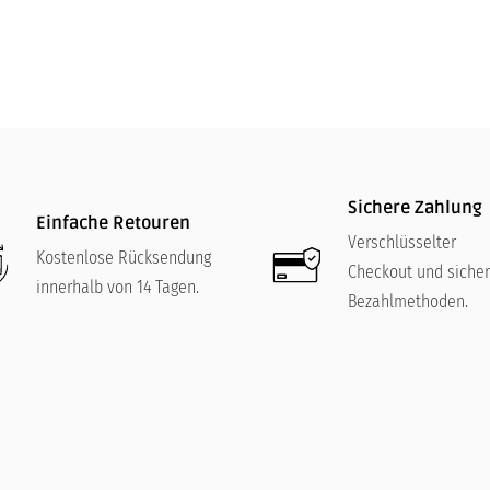
Sichere Zahlung
Einfache Retouren
Verschlüsselter
Kostenlose Rücksendung
Checkout und siche
innerhalb von 14 Tagen.
Bezahlmethoden.