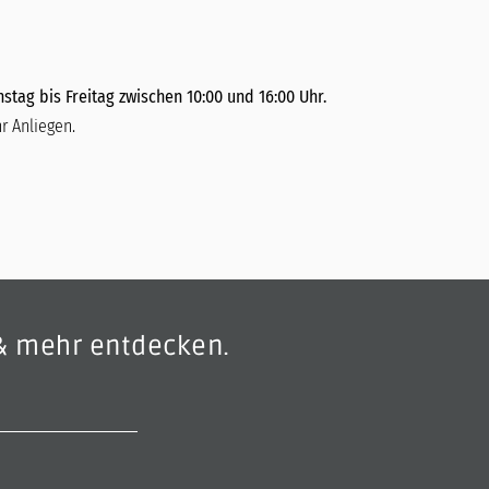
stag bis Freitag zwischen 10:00 und 16:00 Uhr.
r Anliegen.
& mehr entdecken.