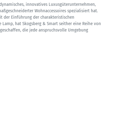
 dynamisches, innovatives Luxusgüterunternehmen,
maßgeschneiderter Wohnaccessoires spezialisiert hat.
t der Einführung der charakteristischen
 Lamp, hat Skogsberg & Smart seither eine Reihe von
 geschaffen, die jede anspruchsvolle Umgebung