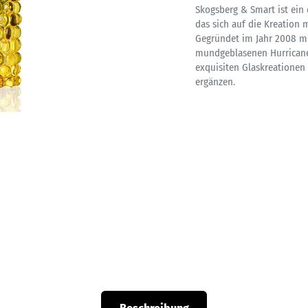
Skogsberg & Smart ist ein
das sich auf die Kreation 
Gegründet im Jahr 2008 mi
mundgeblasenen Hurricane
exquisiten Glaskreationen
ergänzen.