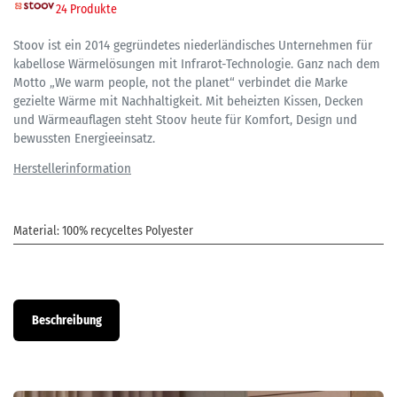
24 Produkte
Stoov ist ein 2014 gegründetes niederländisches Unternehmen für
kabellose Wärmelösungen mit Infrarot-Technologie. Ganz nach dem
Motto „We warm people, not the planet“ verbindet die Marke
gezielte Wärme mit Nachhaltigkeit. Mit beheizten Kissen, Decken
und Wärmeauflagen steht Stoov heute für Komfort, Design und
bewussten Energieeinsatz.
Material
:
100% recyceltes Polyester
Beschreibung