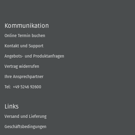
Kommunikation
Online Termin buchen
Kontakt und Support
Angebots- und Produktanfragen
Vertrag widerrufen
Ihre Ansprechpartner
Tel:
+49 5246 92600
Links
Versand und Lieferung
Geschäftsbedingungen