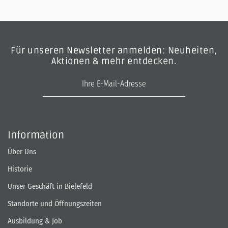
Für unseren Newsletter anmelden: Neuheiten,
Aktionen & mehr entdecken.
E-Mail-Adresse
Information
Über Uns
Historie
Unser Geschäft in Bielefeld
Standorte und Öffnungszeiten
Ausbildung & Job