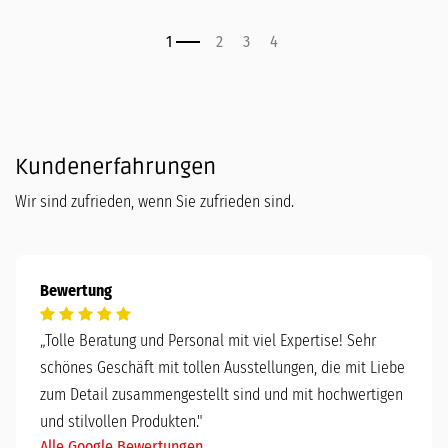
Kundenerfahrungen
Wir sind zufrieden, wenn Sie zufrieden sind.
Bewertung
„
Tolle Beratung und Personal mit viel Expertise! Sehr
schönes Geschäft mit tollen Ausstellungen, die mit Liebe
zum Detail zusammengestellt sind und mit hochwertigen
und stilvollen Produkten."
Alle Google Bewertungen