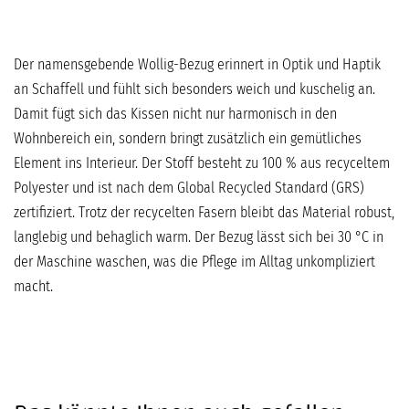
Der namensgebende Wollig-Bezug erinnert in Optik und Haptik
an Schaffell und fühlt sich besonders weich und kuschelig an.
Damit fügt sich das Kissen nicht nur harmonisch in den
Wohnbereich ein, sondern bringt zusätzlich ein gemütliches
Element ins Interieur. Der Stoff besteht zu 100 % aus recyceltem
Polyester und ist nach dem Global Recycled Standard (GRS)
zertifiziert. Trotz der recycelten Fasern bleibt das Material robust,
langlebig und behaglich warm. Der Bezug lässt sich bei 30 °C in
der Maschine waschen, was die Pflege im Alltag unkompliziert
macht.