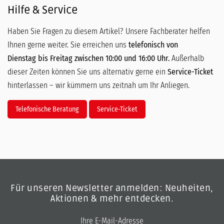
Hilfe & Service
Haben Sie Fragen zu diesem Artikel? Unsere Fachberater helfen
Ihnen gerne weiter. Sie erreichen uns
telefonisch von
Dienstag bis Freitag zwischen 10:00 und 16:00 Uhr.
Außerhalb
dieser Zeiten können Sie uns alternativ gerne ein
Service-Ticket
hinterlassen – wir kümmern uns zeitnah um Ihr Anliegen.
Telefonische Beratung
Service-Ticket
Für unseren Newsletter anmelden: Neuheiten,
Aktionen & mehr entdecken.
E-Mail-Adresse