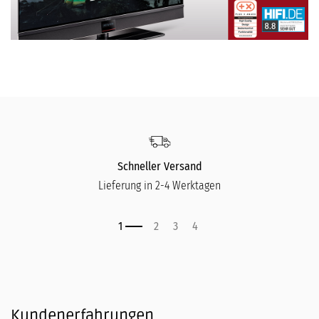
Schneller Versand
Lieferung in 2-4 Werktagen
Kundenerfahrungen