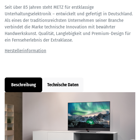
Seit über 85 Jahren steht METZ für erstklassige
Unterhaltungselektronik – entwickelt und gefertigt in Deutschland.
Als eines der traditionsreichsten Unternehmen seiner Branche
verbindet die Marke technische Innovation mit bewährter
Handwerkskunst. Qualität, Langlebigkeit und Premium-Design für
ein Fernseherlebnis der Extraklasse.
Beschreibung
Technische Daten