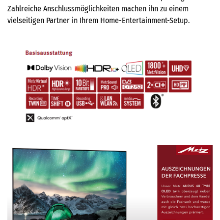
Zahlreiche Anschlussmöglichkeiten machen ihn zu einem
vielseitigen Partner in Ihrem Home-Entertainment-Setup.