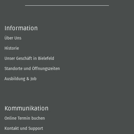
Information
Über Uns
Historie
Unser Geschäft in Bielefeld
Standorte und Öffnungszeiten
Ausbildung & Job
Kommunikation
Online Termin buchen
Kontakt und Support