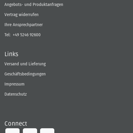
Angebots- und Produktanfragen
Vertrag widerrufen
Ihre Ansprechpartner
Tel:
+49 5246 92600
Links
Versand und Lieferung
Geschäftsbedingungen
Impressum
Datenschutz
Connect