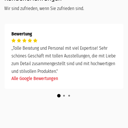
Wir sind zufrieden, wenn Sie zufrieden sind.
Bewertung
„
Tolle Beratung und Personal mit viel Expertise! Sehr
schönes Geschäft mit tollen Ausstellungen, die mit Liebe
zum Detail zusammengestellt sind und mit hochwertigen
und stilvollen Produkten."
Alle Google Bewertungen