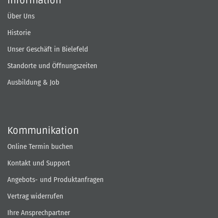
Information
Über Uns
Historie
Unser Geschäft in Bielefeld
Standorte und Öffnungszeiten
Ausbildung & Job
Kommunikation
Online Termin buchen
Kontakt und Support
Angebots- und Produktanfragen
Vertrag widerrufen
Ihre Ansprechpartner