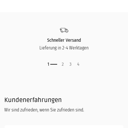
Schneller Versand
Lieferung in 2-4 Werktagen
Kundenerfahrungen
Wir sind zufrieden, wenn Sie zufrieden sind.