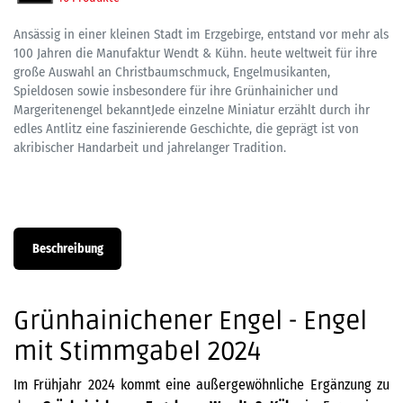
Ansässig in einer kleinen Stadt im Erzgebirge, entstand vor mehr als
100 Jahren die Manufaktur Wendt & Kühn. heute weltweit für ihre
große Auswahl an Christbaumschmuck, Engelmusikanten,
Spieldosen sowie insbesondere für ihre Grünhainicher und
Margeritenengel bekanntJede einzelne Miniatur erzählt durch ihr
edles Antlitz eine faszinierende Geschichte, die geprägt ist von
akribischer Handarbeit und jahrelanger Tradition.
Beschreibung
Grünhainichener Engel - Engel
mit Stimmgabel 2024
Im Frühjahr 2024 kommt eine außergewöhnliche Ergänzung zu