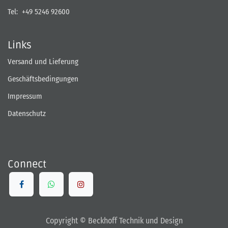
Tel:
+49 5246 92600
Links
Versand und Lieferung
Geschäftsbedingungen
Impressum
Datenschutz
Connect
Copyright © Beckhoff Technik und Design