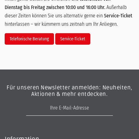
Dienstag bis Freitag zwischen 10:00 und 16:00 Uhr.
Außerhalb
dieser Zeiten können Sie uns alternativ gerne ein
Service-Ticket
hinterlassen – wir kümmern uns zeitnah um Ihr Anliegen.
Telefonische Beratung
Service-Ticket
Für unseren Newsletter anmelden: Neuheiten,
Aktionen & mehr entdecken.
E-Mail-Adresse