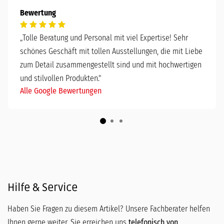
Bewertung
„
Tolle Beratung und Personal mit viel Expertise! Sehr
schönes Geschäft mit tollen Ausstellungen, die mit Liebe
zum Detail zusammengestellt sind und mit hochwertigen
und stilvollen Produkten."
Alle Google Bewertungen
Hilfe & Service
Haben Sie Fragen zu diesem Artikel? Unsere Fachberater helfen
Ihnen gerne weiter. Sie erreichen uns
telefonisch von