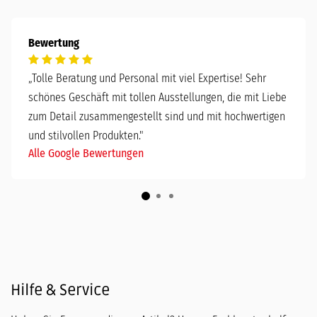
Bewertung
„
Tolle Beratung und Personal mit viel Expertise! Sehr
schönes Geschäft mit tollen Ausstellungen, die mit Liebe
zum Detail zusammengestellt sind und mit hochwertigen
und stilvollen Produkten."
Alle Google Bewertungen
Hilfe & Service