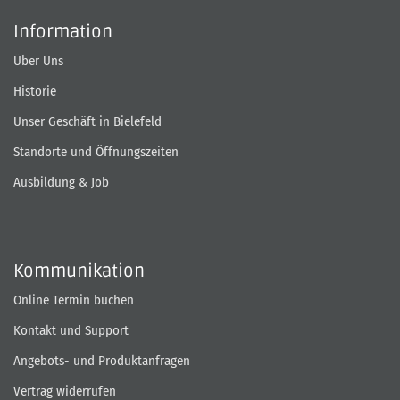
Information
Über Uns
Historie
Unser Geschäft in Bielefeld
Standorte und Öffnungszeiten
Ausbildung & Job
Kommunikation
Online Termin buchen
Kontakt und Support
Angebots- und Produktanfragen
Vertrag widerrufen