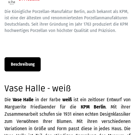
Die Königliche Porzellan-Manufaktur Berlin, auch bekannt als KPM,
ist eine der ältesten und renommiertesten Porzellanmanufakturen
Deutschlands. Seit ihrer Gründung im Jahr 1763 produziert die KPM
hochwertiges Porzellan von höchster Qualität und Präzision.
Beschreibung
Vase Halle - weiß
Die
Vase Halle
in der Farbe
weiß
ist ein zeitloser Entwurf von
Marguerite Friedlaender für die
KPM Berlin
. Mit ihrer
Zusammenarbeit schufen sie 1931 einen echten Designklassiker
zum Verwöhnen Ihrer Blumen. Mit ihren verschiedenen
Variationen in Größe und Form passt diese in jedes Haus. Die