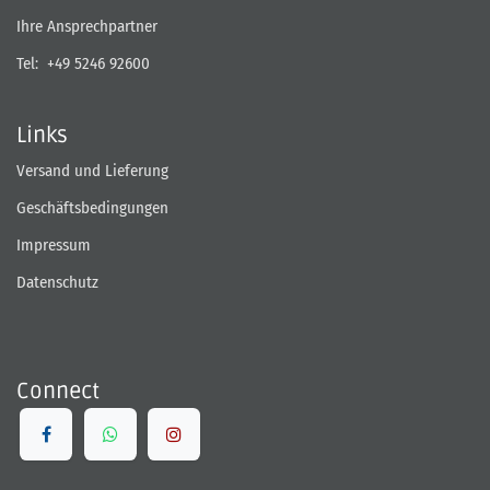
Ihre Ansprechpartner
Tel:
+49 5246 92600
Links
Versand und Lieferung
Geschäftsbedingungen
Impressum
Datenschutz
Connect