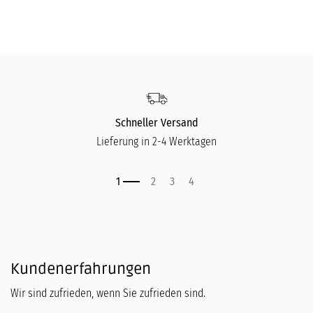
Schneller Versand
Lieferung in 2-4 Werktagen
Kundenerfahrungen
Wir sind zufrieden, wenn Sie zufrieden sind.