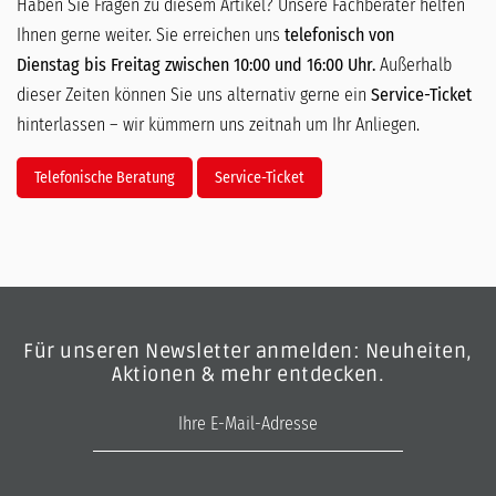
Haben Sie Fragen zu diesem Artikel? Unsere Fachberater helfen
Ihnen gerne weiter. Sie erreichen uns
telefonisch von
Dienstag bis Freitag zwischen 10:00 und 16:00 Uhr.
Außerhalb
dieser Zeiten können Sie uns alternativ gerne ein
Service-Ticket
hinterlassen – wir kümmern uns zeitnah um Ihr Anliegen.
Telefonische Beratung
Service-Ticket
Für unseren Newsletter anmelden: Neuheiten,
Aktionen & mehr entdecken.
E-Mail-Adresse