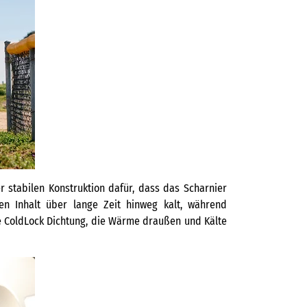
r stabilen Konstruktion dafür, dass das Scharnier
en Inhalt über lange Zeit hinweg kalt, während
ie ColdLock Dichtung, die Wärme draußen und Kälte