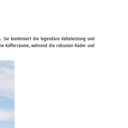
s. Sie kombiniert die legendäre Kälteleistung und
leine Kofferräume, während die robusten Räder und