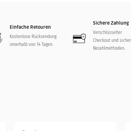
Sichere Zahlung
Einfache Retouren
Verschlüsselter
Kostenlose Rücksendung
Checkout und siche
innerhalb von 14 Tagen.
Bezahlmethoden.