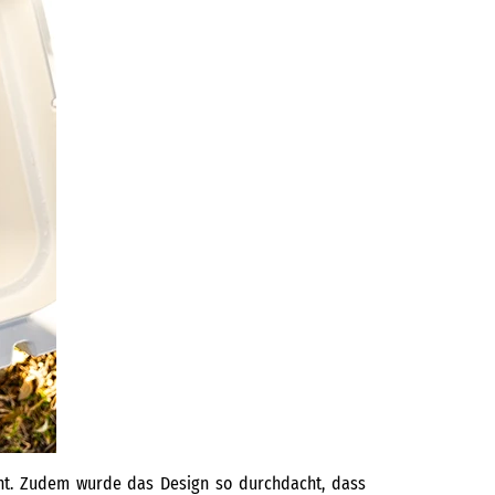
icht. Zudem wurde das Design so durchdacht, dass