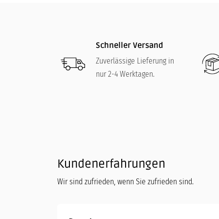
Schneller Versand
Zuverlässige Lieferung in
nur 2-4 Werktagen.
Kundenerfahrungen
Wir sind zufrieden, wenn Sie zufrieden sind.