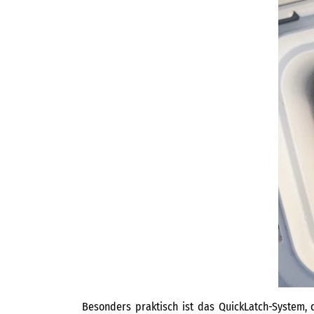
Besonders praktisch ist das QuickLatch-System, 