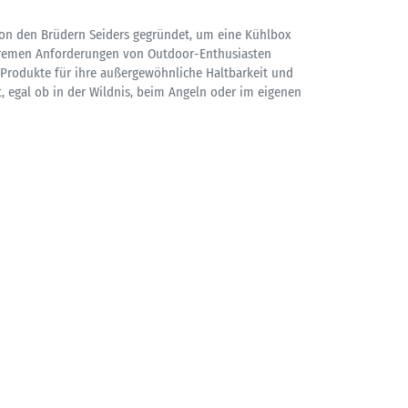
on den Brüdern Seiders gegründet, um eine Kühlbox
xtremen Anforderungen von Outdoor-Enthusiasten
I Produkte für ihre außergewöhnliche Haltbarkeit und
, egal ob in der Wildnis, beim Angeln oder im eigenen