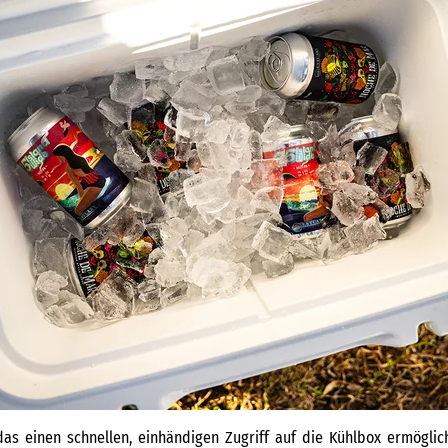
das einen schnellen, einhändigen Zugriff auf die Kühlbox ermögl