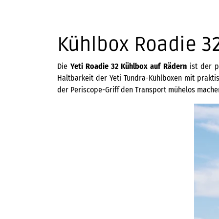
Kühlbox Roadie 3
Die
Yeti Roadie 32 Kühlbox auf Rädern
ist der p
Haltbarkeit der Yeti Tundra-Kühlboxen mit prakti
der Periscope-Griff
den Transport mühelos mache