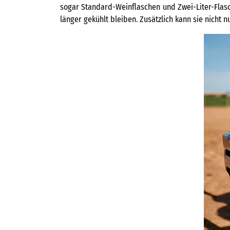
sogar Standard-Weinflaschen und Zwei-Liter-Flasc
länger gekühlt bleiben. Zusätzlich kann sie nicht