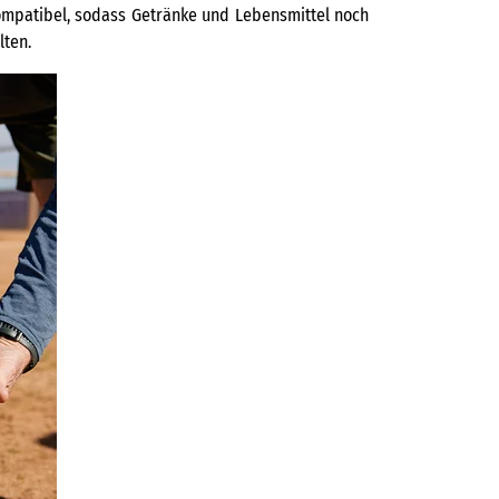
kompatibel, sodass Getränke und Lebensmittel noch
lten.