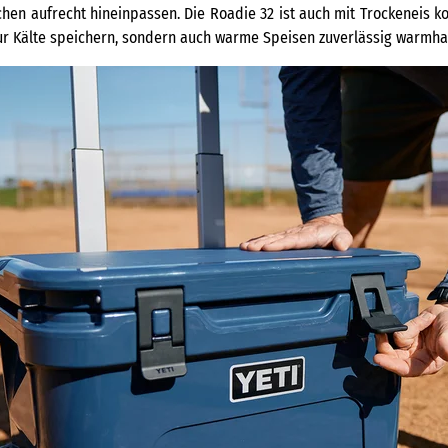
hen aufrecht hineinpassen. Die Roadie 32 ist auch mit Trockeneis 
 nur Kälte speichern, sondern auch warme Speisen zuverlässig warmha