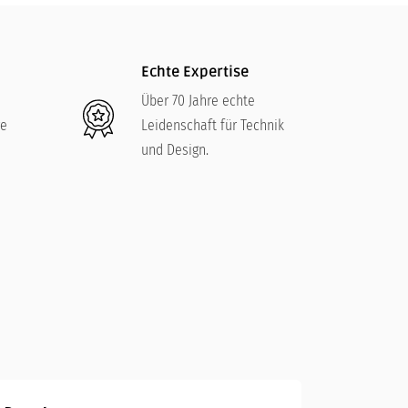
Echte Expertise
Über 70 Jahre echte
re
Leidenschaft für Technik
und Design.