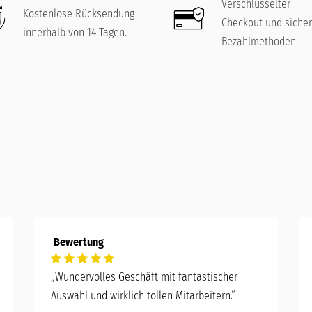
Verschlüsselter
Kostenlose Rücksendung
Checkout und siche
innerhalb von 14 Tagen.
Bezahlmethoden.
Bewertung
„Wundervolles Geschäft mit fantastischer
Auswahl und wirklich tollen Mitarbeitern.“