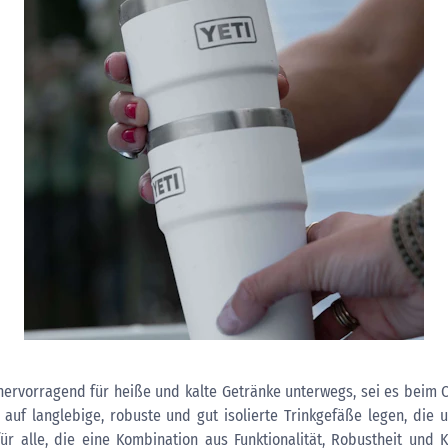
hervorragend für heiße und kalte Getränke unterwegs, sei es beim
 auf langlebige, robuste und gut isolierte Trinkgefäße legen, die u
für alle, die eine Kombination aus Funktionalität, Robustheit und 