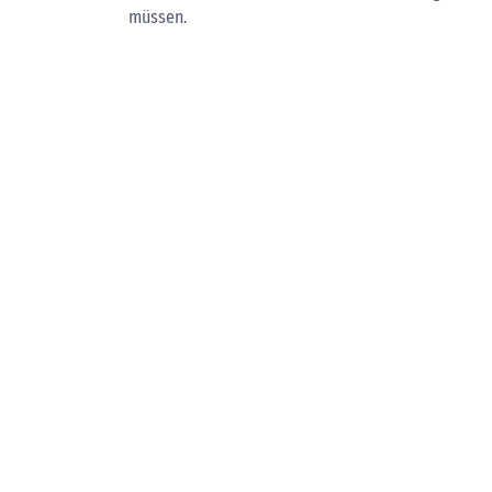
müssen.