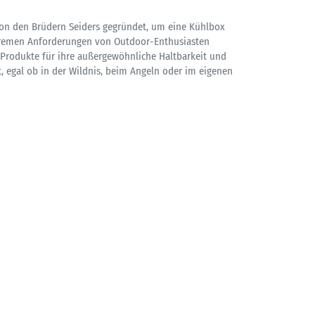
on den Brüdern Seiders gegründet, um eine Kühlbox
xtremen Anforderungen von Outdoor-Enthusiasten
I Produkte für ihre außergewöhnliche Haltbarkeit und
, egal ob in der Wildnis, beim Angeln oder im eigenen