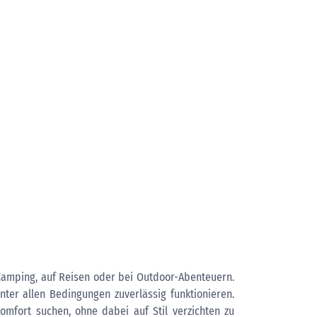
 Camping, auf Reisen oder bei Outdoor-Abenteuern.
nter allen Bedingungen zuverlässig funktionieren.
Komfort suchen, ohne dabei auf Stil verzichten zu