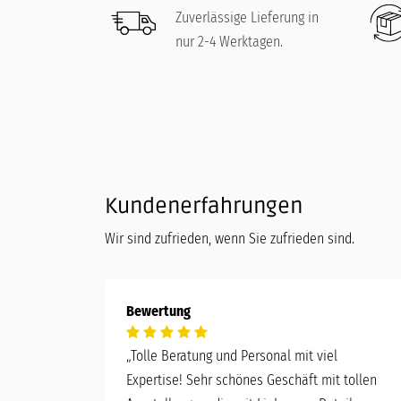
Zuverlässige Lieferung in
nur 2-4 Werktagen.
Kundenerfahrungen
Wir sind zufrieden, wenn Sie zufrieden sind.
Bewertung
„
Tolle Beratung und Personal mit viel
Expertise! Sehr schönes Geschäft mit tollen