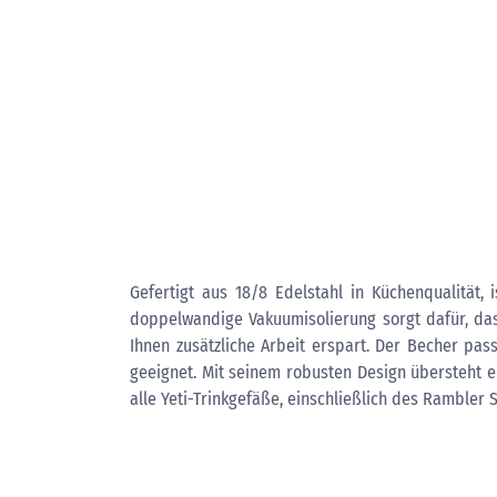
Gefertigt aus 18/8 Edelstahl in Küchenqualität,
doppelwandige Vakuumisolierung sorgt dafür, das
Ihnen zusätzliche Arbeit erspart. Der Becher pas
geeignet. Mit seinem robusten Design übersteht e
alle Yeti-Trinkgefäße, einschließlich des Rambler