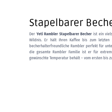
Stapelbarer Beche
Der
Yeti Rambler Stapelbarer Becher
ist ein vie
Wildnis. Er hält Ihren Kaffee bis zum letzten
becherhalterfreundliche Rambler perfekt für unte
die gesamte Rambler Familie ist er für extrem
gewünschte Temperatur behält – vom ersten bis zu