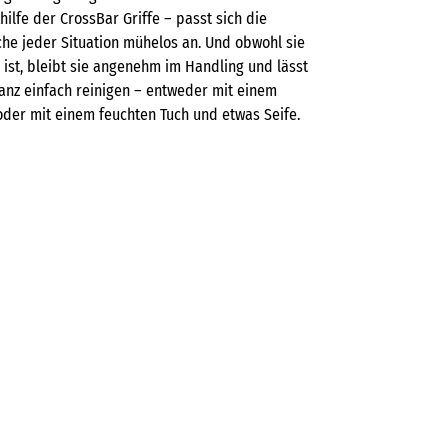
hilfe der CrossBar Griffe – passt sich die
he jeder Situation mühelos an. Und obwohl sie
ist, bleibt sie angenehm im Handling und lässt
ganz einfach reinigen – entweder mit einem
der mit einem feuchten Tuch und etwas Seife.