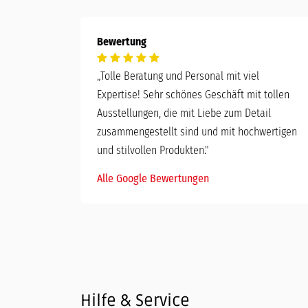
Bewertung
„
Tolle Beratung und Personal mit viel
Expertise! Sehr schönes Geschäft mit tollen
Ausstellungen, die mit Liebe zum Detail
zusammengestellt sind und mit hochwertigen
und stilvollen Produkten."
Alle Google Bewertungen
Hilfe & Service