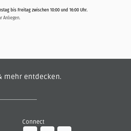
stag bis Freitag zwischen 10:00 und 16:00 Uhr.
r Anliegen.
& mehr entdecken.
Connect