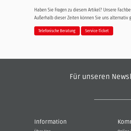
Haben Sie Fragen zu diesem Artikel? Unsere Fachber
Außerhalb dieser Zeiten können Sie uns alternativ 
Telefonische Beratung
Service-Ticket
Für unseren News
Information
Komm