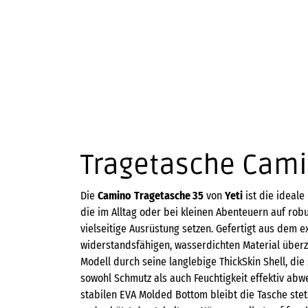
Tragetasche Cami
Die
Camino
Tragetasche 35
von
Yeti
ist die ideale 
die im Alltag oder bei kleinen Abenteuern auf rob
vielseitige Ausrüstung setzen. Gefertigt aus dem 
widerstandsfähigen, wasserdichten Material über
Modell durch seine langlebige ThickSkin Shell, die 
sowohl Schmutz als auch Feuchtigkeit effektiv abw
stabilen EVA Molded Bottom bleibt die Tasche stet