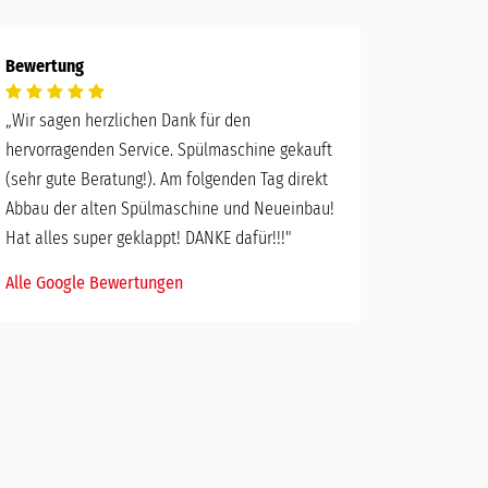
Bewertung
„
Wir sagen herzlichen Dank für den
hervorragenden Service. Spülmaschine gekauft
(sehr gute Beratung!). Am folgenden Tag direkt
Abbau der alten Spülmaschine und Neueinbau!
Hat alles super geklappt! DANKE dafür!!!"
Alle Google Bewertungen