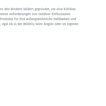
on den Brüdern Seiders gegründet, um eine Kühlbox
xtremen Anforderungen von Outdoor-Enthusiasten
I Produkte für ihre außergewöhnliche Haltbarkeit und
, egal ob in der Wildnis, beim Angeln oder im eigenen