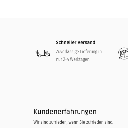
Schneller Versand
Zuverlässige Lieferung in
nur 2-4 Werktagen.
Kundenerfahrungen
Wir sind zufrieden, wenn Sie zufrieden sind.