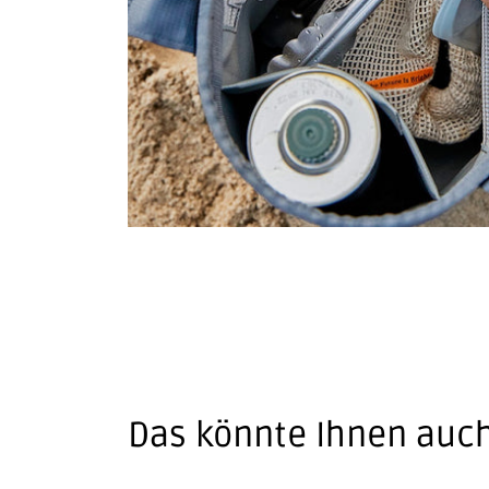
Das könnte Ihnen auch