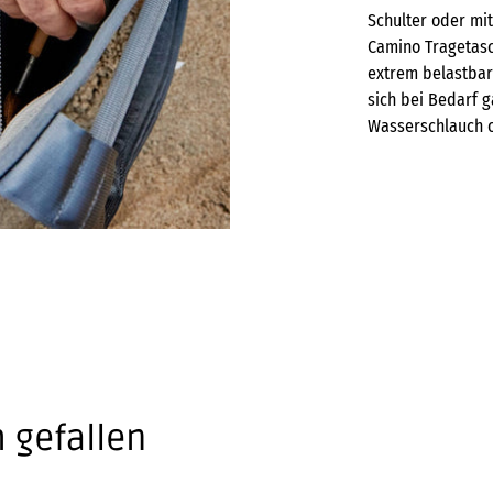
Schulter oder mit
Camino Tragetasc
extrem belastbar 
sich bei Bedarf 
Wasserschlauch o
 gefallen