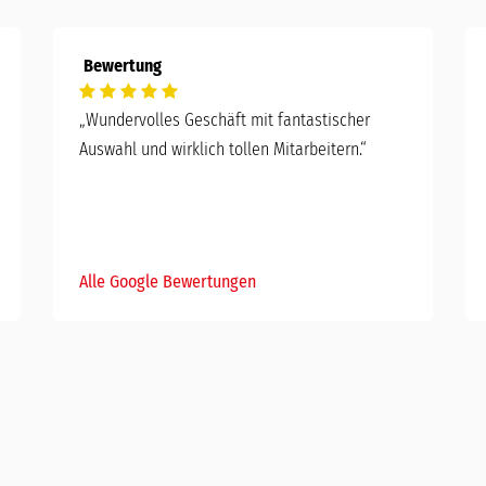
Bewertung
„Wundervolles Geschäft mit fantastischer
Auswahl und wirklich tollen Mitarbeitern.“
Alle Google Bewertungen