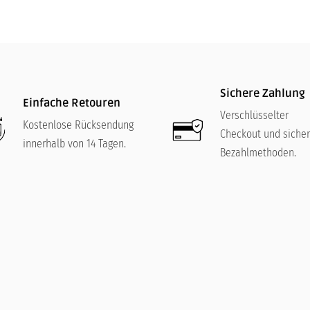
Sichere Zahlung
Einfache Retouren
Verschlüsselter
Kostenlose Rücksendung
Checkout und siche
innerhalb von 14 Tagen.
Bezahlmethoden.