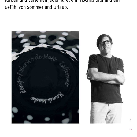
Gefühl von Sommer und Urlaub.