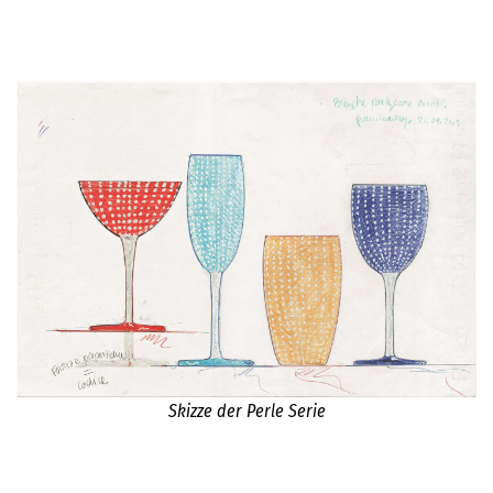
Skizze der Perle Serie