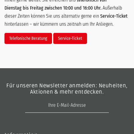
Dienstag bis Freitag zwischen 10:00 und 16:00 Uhr.
Außerhalb
dieser Zeiten können Sie uns alternativ gerne ein
Service-Ticket
hinterlassen – wir kümmern uns zeitnah um Ihr Anliegen.
Telefonische Beratung
Service-Ticket
Für unseren Newsletter anmelden: Neuheiten,
Aktionen & mehr entdecken.
E-Mail-Adresse