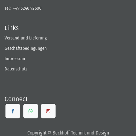
Tel:
+49 5246 92600
Links
Versand und Lieferung
Geschäftsbedingungen
Impressum
Datenschutz
Connect
Copyright © Beckhoff Technik und Design