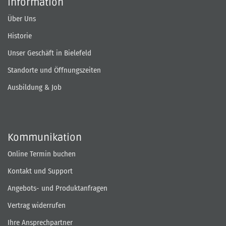
Information
Über Uns
Historie
Unser Geschäft in Bielefeld
Standorte und Öffnungszeiten
Ausbildung & Job
Kommunikation
Online Termin buchen
Kontakt und Support
Angebots- und Produktanfragen
Vertrag widerrufen
Ihre Ansprechpartner