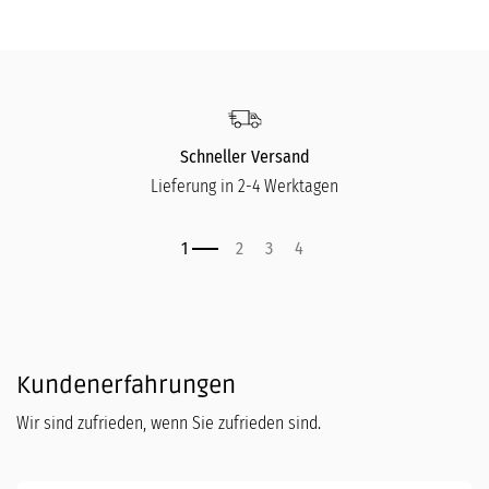
Schneller Versand
Lieferung in 2-4 Werktagen
Kundenerfahrungen
Wir sind zufrieden, wenn Sie zufrieden sind.