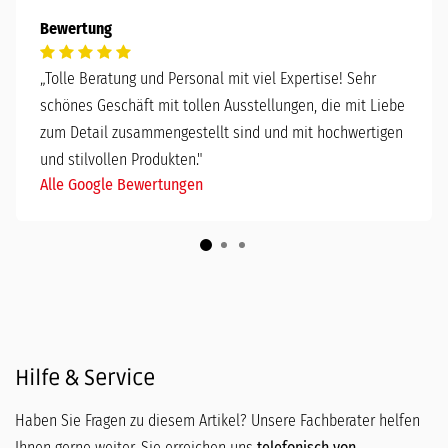
Bewertung
„
Tolle Beratung und Personal mit viel Expertise! Sehr
schönes Geschäft mit tollen Ausstellungen, die mit Liebe
zum Detail zusammengestellt sind und mit hochwertigen
und stilvollen Produkten."
Alle Google Bewertungen
Hilfe & Service
Haben Sie Fragen zu diesem Artikel? Unsere Fachberater helfen
Ihnen gerne weiter. Sie erreichen uns
telefonisch von