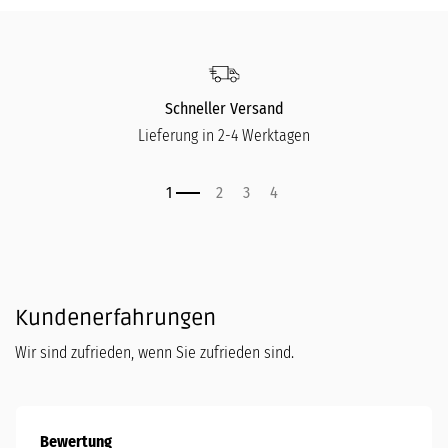
Schneller Versand
Lieferung in 2-4 Werktagen
Kundenerfahrungen
Wir sind zufrieden, wenn Sie zufrieden sind.
Bewertung