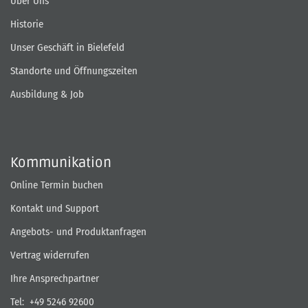
Über Uns
Historie
Unser Geschäft in Bielefeld
Standorte und Öffnungszeiten
Ausbildung & Job
Kommunikation
Online Termin buchen
Kontakt und Support
Angebots- und Produktanfragen
Vertrag widerrufen
Ihre Ansprechpartner
Tel:
+49 5246 92600