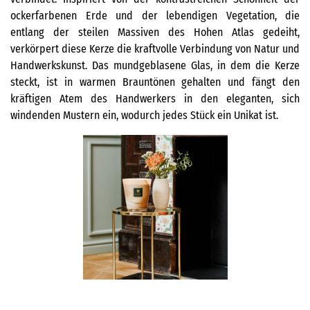
ockerfarbenen Erde und der lebendigen Vegetation, die
entlang der steilen Massiven des Hohen Atlas gedeiht,
verkörpert diese Kerze die kraftvolle Verbindung von Natur und
Handwerkskunst. Das mundgeblasene Glas, in dem die Kerze
steckt, ist in warmen Brauntönen gehalten und fängt den
kräftigen Atem des Handwerkers in den eleganten, sich
windenden Mustern ein, wodurch jedes Stück ein Unikat ist.