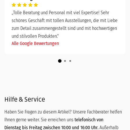
„
Tolle Beratung und Personal mit viel Expertise! Sehr
schönes Geschäft mit tollen Ausstellungen, die mit Liebe
zum Detail zusammengestellt sind und mit hochwertigen
und stilvollen Produkten."
Alle Google Bewertungen
Hilfe & Service
Haben Sie Fragen zu diesem Artikel? Unsere Fachberater helfen
Ihnen gerne weiter. Sie erreichen uns
telefonisch von
Dienstag bis Freitag zwischen 10:00 und 16:00 Uhr.
Außerhalb