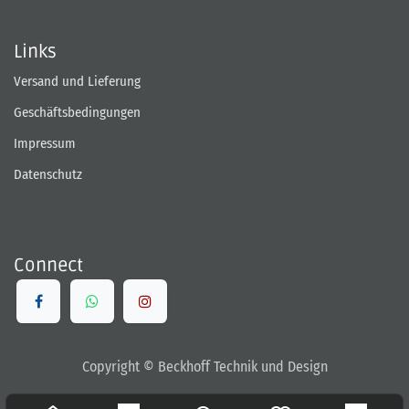
Links
Versand und Lieferung
Geschäftsbedingungen
Impressum
Datenschutz
Connect
Copyright © Beckhoff Technik und Design