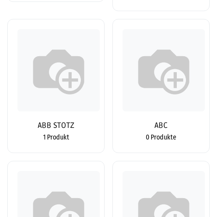
ABB STOTZ
ABC
1 Produkt
0 Produkte