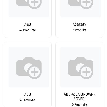
A&B
Abacaty
42 Produkte
1 Produkt
ABB
ABB-ASEA-BROWN-
BOVERI
4 Produkte
0 Produkte