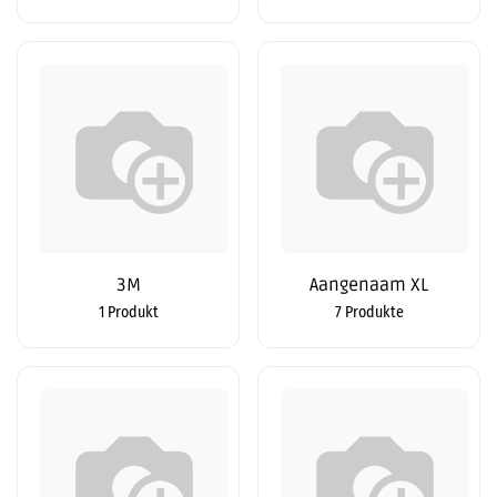
3M
Aangenaam XL
1 Produkt
7 Produkte