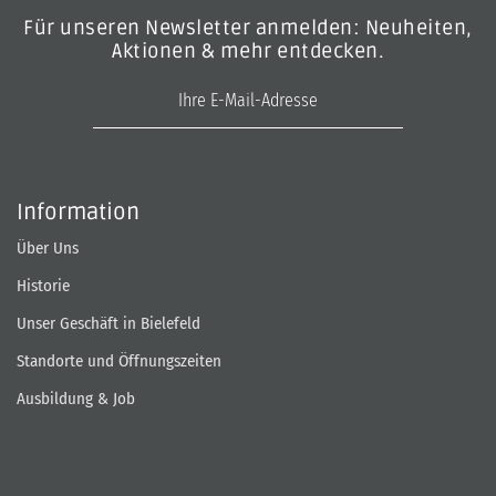
Für unseren Newsletter anmelden: Neuheiten,
Aktionen & mehr entdecken.
E-Mail-Adresse
Information
Über Uns
Historie
Unser Geschäft in Bielefeld
Standorte und Öffnungszeiten
Ausbildung & Job