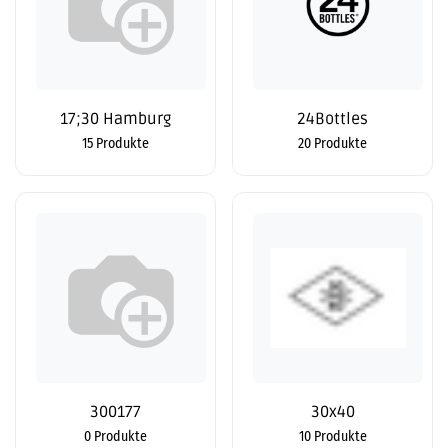
17;30 Hamburg
24Bottles
15 Produkte
20 Produkte
300177
30x40
0 Produkte
10 Produkte