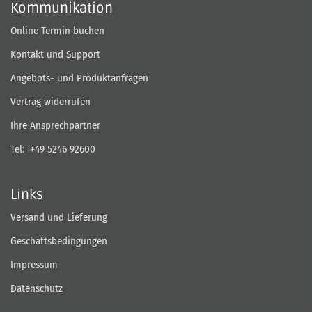
Kommunikation
Online Termin buchen
Kontakt und Support
Angebots- und Produktanfragen
Vertrag widerrufen
Ihre Ansprechpartner
Tel:
+49 5246 92600
Links
Versand und Lieferung
Geschäftsbedingungen
Impressum
Datenschutz