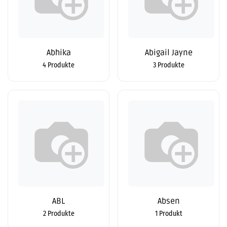
Abhika
Abigail Jayne
4 Produkte
3 Produkte
ABL
Absen
2 Produkte
1 Produkt