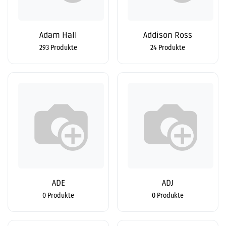
Adam Hall
Addison Ross
293 Produkte
24 Produkte
ADE
ADJ
0 Produkte
0 Produkte