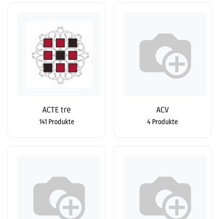
ACTE tre
ACV
141 Produkte
4 Produkte