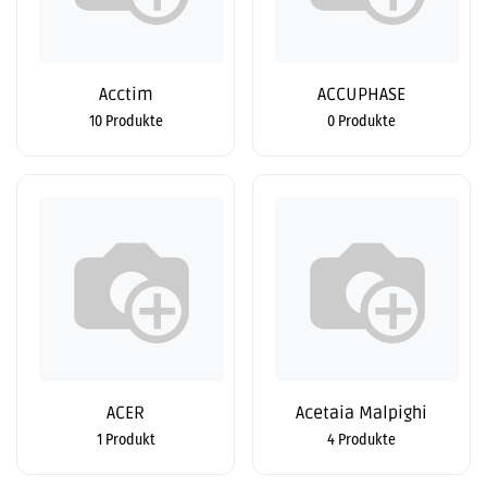
Acctim
ACCUPHASE
10 Produkte
0 Produkte
ACER
Acetaia Malpighi
1 Produkt
4 Produkte