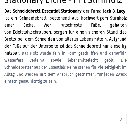
Stationary Eiche - mit Stirnholz
Das
Schneidebrett
Essential Stationary
der Firma
Jack & Lucy
ist ein Schneidebrett, bestehend aus hochwertigem Stirnholz
einer Eiche. Vier rutschfeste Füße, gehalten
von Edelstahlschrauben, sorgen für einen sicheren Stand des
Bretts bei dem Schneiden von allerlei Lebensmitteln. Aufgrund
der Füße auf der Unterseite ist das Schneidebrett nur einseitig
nutzbar.
Das Holz wurde fein in Form geschliffen und daraufhin
wasserfest verleimt sowie lebensmittelecht geölt. Die
Schneidebretter aus der Essentials Reihe stehen für Vielseitigkeit im
Alltag und werden mit dem Anspruch geschaffen, für jeden Zweck
einfach genau richtig zu sein.