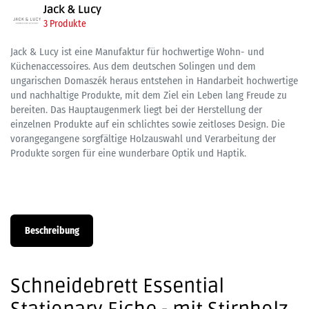
Jack & Lucy
3 Produkte
Jack & Lucy ist eine Manufaktur für hochwertige Wohn- und
Küchenaccessoires. Aus dem deutschen Solingen und dem
ungarischen Domaszék heraus entstehen in Handarbeit hochwertige
und nachhaltige Produkte, mit dem Ziel ein Leben lang Freude zu
bereiten. Das Hauptaugenmerk liegt bei der Herstellung der
einzelnen Produkte auf ein schlichtes sowie zeitloses Design. Die
vorangegangene sorgfältige Holzauswahl und Verarbeitung der
Produkte sorgen für eine wunderbare Optik und Haptik.
Beschreibung
Schneidebrett Essential