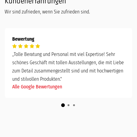
Kundenerfahrungen
Wir sind zufrieden, wenn Sie zufrieden sind.
Bewertung
„
Tolle Beratung und Personal mit viel Expertise! Sehr
schönes Geschäft mit tollen Ausstellungen, die mit Liebe
zum Detail zusammengestellt sind und mit hochwertigen
und stilvollen Produkten."
Alle Google Bewertungen