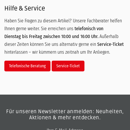
Hilfe & Service
Haben Sie Fragen zu diesem Artikel? Unsere Fachberater helfen
Ihnen gerne weiter. Sie erreichen uns
telefonisch von
Dienstag bis Freitag zwischen 10:00 und 16:00 Uhr.
Außerhalb
dieser Zeiten können Sie uns alternativ gerne ein
Service-Ticket
hinterlassen – wir kümmern uns zeitnah um Ihr Anliegen.
Telefonische Beratung
Service-Ticket
Für unseren Newsletter anmelden: Neuheiten,
Aktionen & mehr entdecken.
E-Mail-Adresse