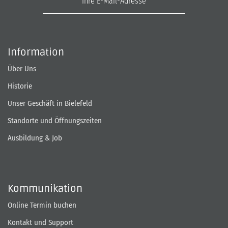
Information
Über Uns
Historie
Unser Geschäft in Bielefeld
Standorte und Öffnungszeiten
Ausbildung & Job
Kommunikation
Online Termin buchen
Kontakt und Support