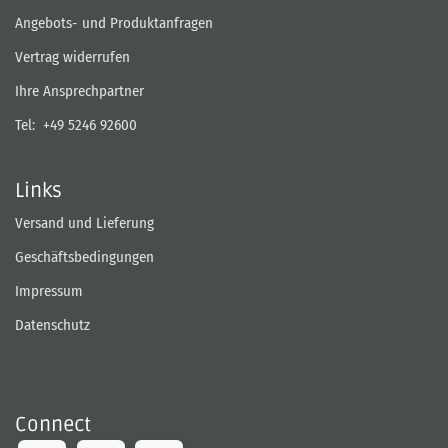
Angebots- und Produktanfragen
Vertrag widerrufen
Ihre Ansprechpartner
Tel:
+49 5246 92600
Links
Versand und Lieferung
Geschäftsbedingungen
Impressum
Datenschutz
Connect