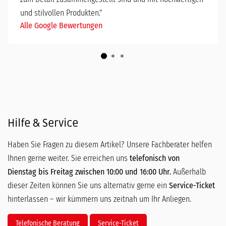
und stilvollen Produkten."
Alle Google Bewertungen
Hilfe & Service
Haben Sie Fragen zu diesem Artikel? Unsere Fachberater helfen
Ihnen gerne weiter. Sie erreichen uns
telefonisch von
Dienstag bis Freitag zwischen 10:00 und 16:00 Uhr.
Außerhalb
dieser Zeiten können Sie uns alternativ gerne ein
Service-Ticket
hinterlassen – wir kümmern uns zeitnah um Ihr Anliegen.
Telefonische Beratung
Service-Ticket