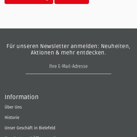
Für unseren Newsletter anmelden: Neuheiten,
Aktionen & mehr entdecken.
E-Mail-Adresse
Information
Über Uns
Historie
Unser Geschäft in Bielefeld