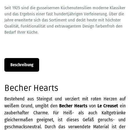
Seit 1925 sind die gusseisernen Küchenutensilien moderne Klassiker
und das Ergebnis einer fast hundertjährigen Verfeinerung. Über die
Jahre erweiterte sich das Sortiment und deckt heute mit höchster
Qualität, Funktionalität und extravagantem Design farbenfroh den
Bedarf Ihrer Küche.
Beschreibung
Becher Hearts
Bestehend aus Steingut und verziert mit roten Herzen auf
weißem Grund, umgibt den
Becher Hearts
von
Le Creuset
ein
zauberhafter Charme. Für Heiß- als auch Kaltgetränke
gleichermaßen geeignet, ist dieses Gefäß geruchs- und
geschmacksneutral. Durch das verwendete Material ist der