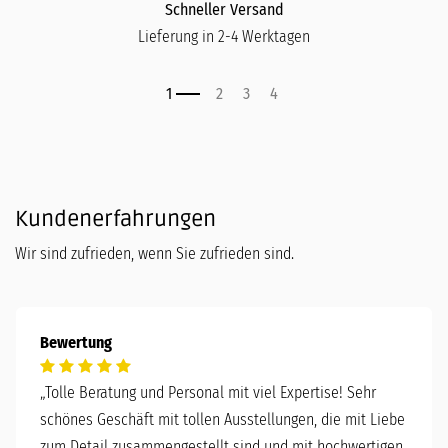
Schneller Versand
Lieferung in 2-4 Werktagen
Kundenerfahrungen
Wir sind zufrieden, wenn Sie zufrieden sind.
Bewertung
„
Tolle Beratung und Personal mit viel Expertise! Sehr
schönes Geschäft mit tollen Ausstellungen, die mit Liebe
zum Detail zusammengestellt sind und mit hochwertigen