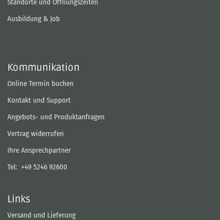
Standorte und Öffnungszeiten
Ausbildung & Job
Kommunikation
Online Termin buchen
Kontakt und Support
Angebots- und Produktanfragen
Vertrag widerrufen
Ihre Ansprechpartner
Tel:
+49 5246 92600
Links
Versand und Lieferung