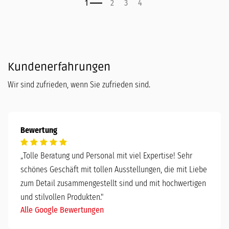
Kundenerfahrungen
Wir sind zufrieden, wenn Sie zufrieden sind.
Bewertung
„
Tolle Beratung und Personal mit viel Expertise! Sehr
schönes Geschäft mit tollen Ausstellungen, die mit Liebe
zum Detail zusammengestellt sind und mit hochwertigen
und stilvollen Produkten."
Alle Google Bewertungen