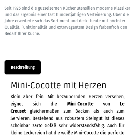
Seit 1925 sind die gusseisernen Küchenutensilien moderne Klassiker
und das Ergebnis einer fast hundertjährigen Verfeinerung. Über die
Jahre erweiterte sich das Sortiment und deckt heute mit höchster
Qualität, Funktionalität und extravagantem Design farbenfroh den
Bedarf Ihrer Küche.
Beschreibung
Mini-Cocotte mit Herzen
Klein aber fein! Mit bezaubernden Herzen versehen,
eignet sich die
Mini-Cocotte
von
Le
Creuset
gleichermaßen zum Backen als auch zum
Servieren. Bestehend aus robustem Steingut ist dieses
scheinbar zarte Gefäß sehr widerstandsfähig. Auch für
kleine Leckereien hat die weiße Mini-Cocotte die perfekte