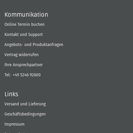
Kommunikation
Online Termin buchen
Kontakt und Support
Angebots- und Produktanfragen
Vertrag widerrufen
Ihre Ansprechpartner
Tel:
+49 5246 92600
Links
Versand und Lieferung
Geschäftsbedingungen
Impressum