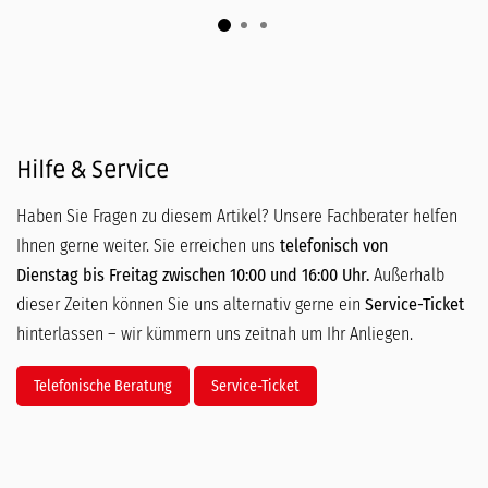
Hilfe & Service
Haben Sie Fragen zu diesem Artikel? Unsere Fachberater helfen
Ihnen gerne weiter. Sie erreichen uns
telefonisch von
Dienstag bis Freitag zwischen 10:00 und 16:00 Uhr.
Außerhalb
dieser Zeiten können Sie uns alternativ gerne ein
Service-Ticket
hinterlassen – wir kümmern uns zeitnah um Ihr Anliegen.
Telefonische Beratung
Service-Ticket