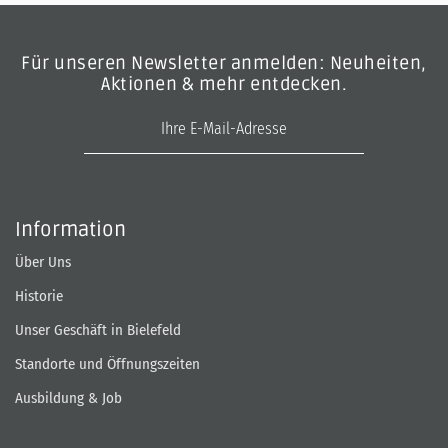
Für unseren Newsletter anmelden: Neuheiten,
Aktionen & mehr entdecken.
E-Mail-Adresse
Information
Über Uns
Historie
Unser Geschäft in Bielefeld
Standorte und Öffnungszeiten
Ausbildung & Job