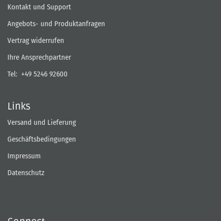
Kontakt und Support
Angebots- und Produktanfragen
Vertrag widerrufen
Ihre Ansprechpartner
Tel:
+49 5246 92600
Links
Versand und Lieferung
Geschäftsbedingungen
Impressum
Datenschutz