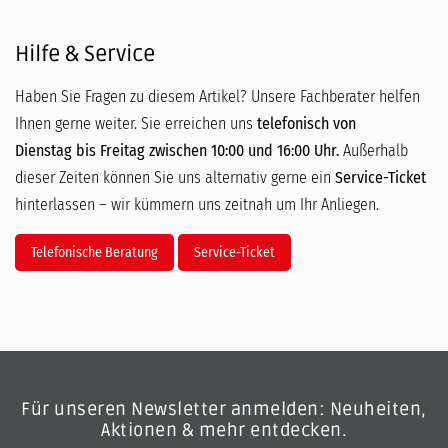
Hilfe & Service
Haben Sie Fragen zu diesem Artikel? Unsere Fachberater helfen
Ihnen gerne weiter. Sie erreichen uns
telefonisch von
Dienstag bis Freitag zwischen 10:00 und 16:00 Uhr.
Außerhalb
dieser Zeiten können Sie uns alternativ gerne ein
Service-Ticket
hinterlassen – wir kümmern uns zeitnah um Ihr Anliegen.
Telefonische Beratung
Service-Ticket
Für unseren Newsletter anmelden: Neuheiten,
Aktionen & mehr entdecken.