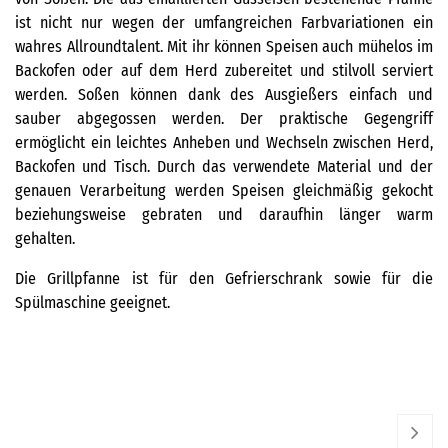
ist nicht nur wegen der umfangreichen Farbvariationen ein
wahres Allroundtalent. Mit ihr können Speisen auch mühelos im
Backofen oder auf dem Herd zubereitet und stilvoll serviert
werden. Soßen können dank des Ausgießers einfach und
sauber abgegossen werden. Der praktische Gegengriff
ermöglicht ein leichtes Anheben und Wechseln zwischen Herd,
Backofen und Tisch. Durch das verwendete Material und der
genauen Verarbeitung werden Speisen gleichmäßig gekocht
beziehungsweise gebraten und daraufhin länger warm
gehalten.
Die Grillpfanne ist für den Gefrierschrank sowie für die
Spülmaschine geeignet.