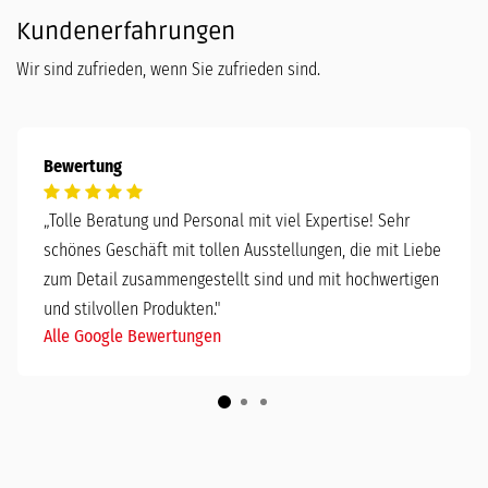
Kundenerfahrungen
Wir sind zufrieden, wenn Sie zufrieden sind.
Bewertung
„
Tolle Beratung und Personal mit viel Expertise! Sehr
schönes Geschäft mit tollen Ausstellungen, die mit Liebe
zum Detail zusammengestellt sind und mit hochwertigen
und stilvollen Produkten."
Alle Google Bewertungen