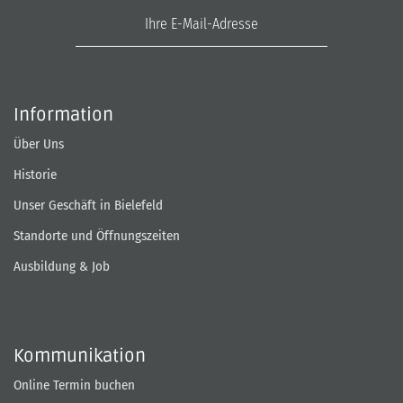
E-Mail-Adresse
Information
Über Uns
Historie
Unser Geschäft in Bielefeld
Standorte und Öffnungszeiten
Ausbildung & Job
Kommunikation
Online Termin buchen